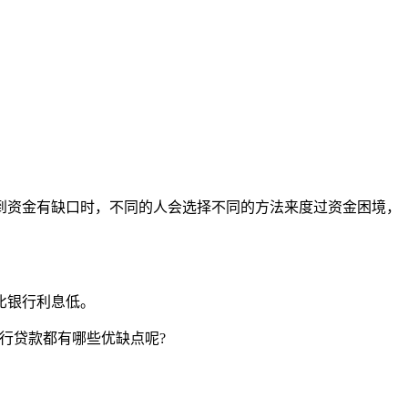
资金有缺口时，不同的人会选择不同的方法来度过资金困境，
比银行利息低。
行贷款都有哪些优缺点呢?