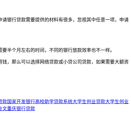
请银行贷款需要提供的材料有很多，忽视其中任意一项，申请
要半个月左右的时间，不同的银行放款效率也不一样。
钱，那么可以选择网络贷款或小贷公司贷款，如果需要大额资
贷款
国家开发银行高校助学贷款系统
大学生创业贷款
大学生创业
全文
重庆银行贷款