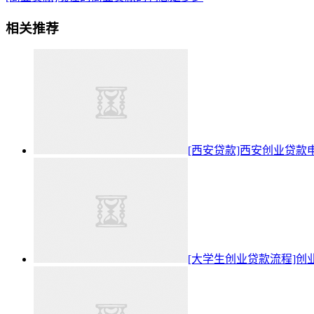
相关推荐
[西安贷款]西安创业贷款
[大学生创业贷款流程]