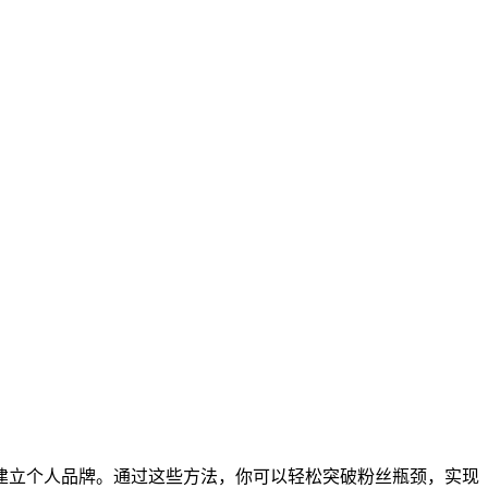
和建立个人品牌。通过这些方法，你可以轻松突破粉丝瓶颈，实现