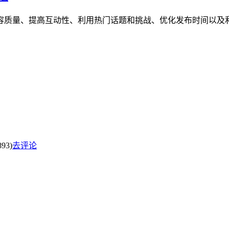
内容质量、提高互动性、利用热门话题和挑战、优化发布时间以
93)
去评论