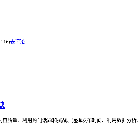
116)
去评论
诀
内容质量、利用热门话题和挑战、选择发布时间、利用数据分析