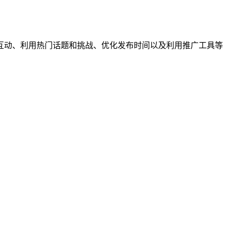
户互动、利用热门话题和挑战、优化发布时间以及利用推广工具等