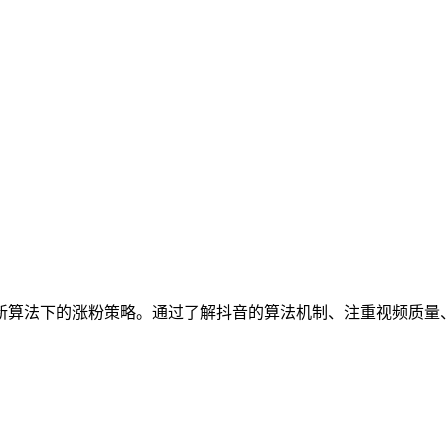
音新算法下的涨粉策略。通过了解抖音的算法机制、注重视频质