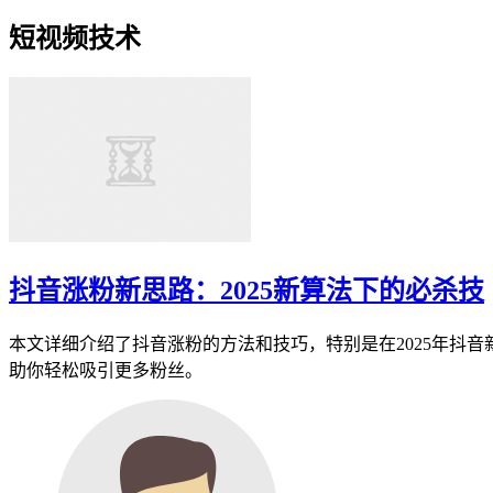
短视频技术
抖音涨粉新思路：2025新算法下的必杀技
本文详细介绍了抖音涨粉的方法和技巧，特别是在2025年抖
助你轻松吸引更多粉丝。