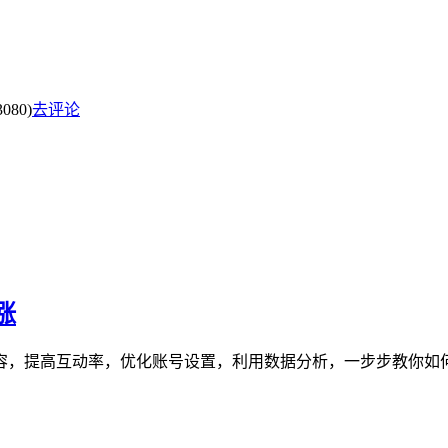
080)
去评论
涨
内容，提高互动率，优化账号设置，利用数据分析，一步步教你如