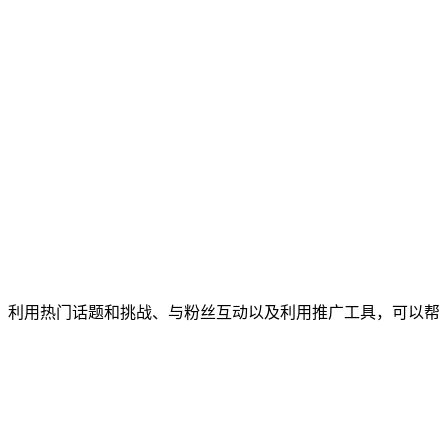
量、利用热门话题和挑战、与粉丝互动以及利用推广工具，可以帮