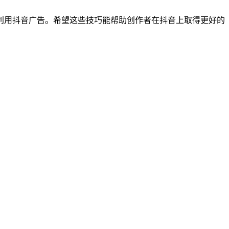
及利用抖音广告。希望这些技巧能帮助创作者在抖音上取得更好的