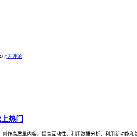
22)
去评论
松上热门
法、创作高质量内容、提高互动性、利用数据分析、利用新功能