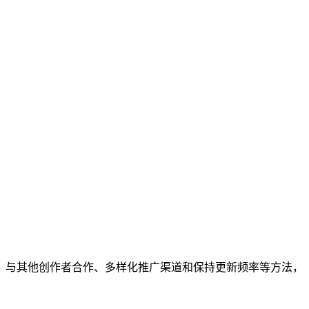
、与其他创作者合作、多样化推广渠道和保持更新频率等方法，