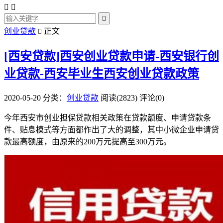



创业贷款
正文

[西安贷款]西安创业贷款申请-西安银行创
业贷款-西安毕业生西安创业贷款政策
2020-05-20
分类：
创业贷款
阅读(2823)
评论(0)
今年西安市创业担保贷款相关政策在贷款额度、申请贷款条
件、贴息模式等方面都作出了大的调整，其中小微企业申请贷
款最高额度，由原来的200万元提高至300万元。