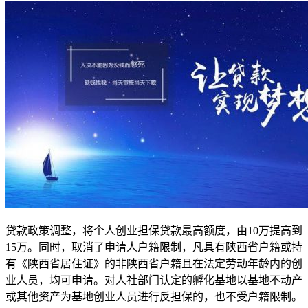
贷款政策调整，将个人创业担保贷款最高额度，由10万提高到
15万。同时，取消了申请人户籍限制，凡具有陕西省户籍或持
有《陕西省居住证》的非陕西省户籍且在法定劳动年龄内的创
业人员，均可申请。对人社部门认定的孵化基地以基地不动产
或其他资产为基地创业人员进行反担保的，也不受户籍限制。