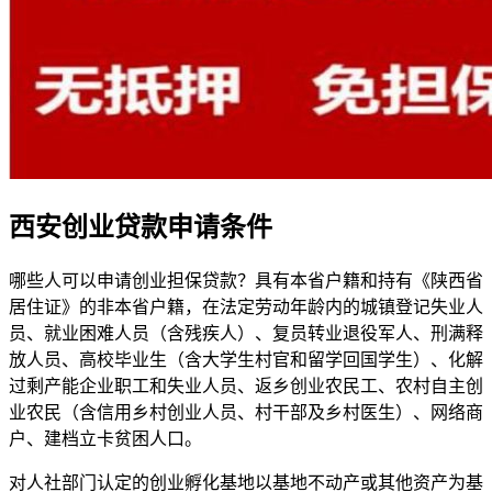
西安创业贷款申请条件
哪些人可以申请创业担保贷款？具有本省户籍和持有《陕西省
居住证》的非本省户籍，在法定劳动年龄内的城镇登记失业人
员、就业困难人员（含残疾人）、复员转业退役军人、刑满释
放人员、高校毕业生（含大学生村官和留学回国学生）、化解
过剩产能企业职工和失业人员、返乡创业农民工、农村自主创
业农民（含信用乡村创业人员、村干部及乡村医生）、网络商
户、建档立卡贫困人口。
对人社部门认定的创业孵化基地以基地不动产或其他资产为基