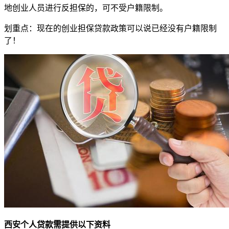
地创业人员进行反担保的，可不受户籍限制。
划重点：现在的创业担保贷款政策可以说已经没有户籍限制
了！
西安个人贷款需提供以下资料