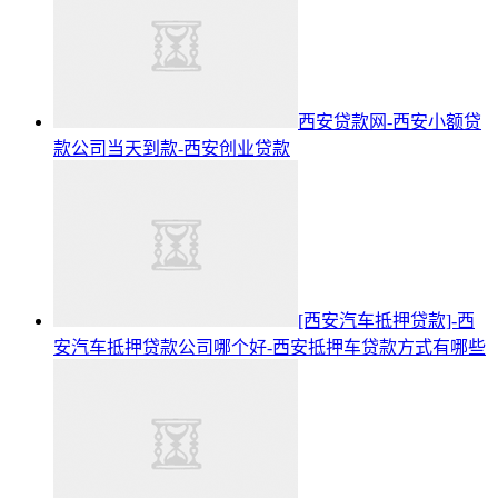
西安贷款网-西安小额贷
款公司当天到款-西安创业贷款
[西安汽车抵押贷款]-西
安汽车抵押贷款公司哪个好-西安抵押车贷款方式有哪些