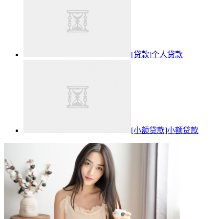
[贷款]个人贷款
[小额贷款]小额贷款