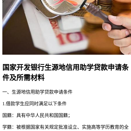
国家开发银行生源地信用助学贷款申请条
件及所需材料
一、生源地信用助学贷款申请条件
1.借款学生应同时满足以下条件
国籍：具有中华人民共和国国籍；
学籍：被根据国家有关规定批准设立、实施高等学历教育的全