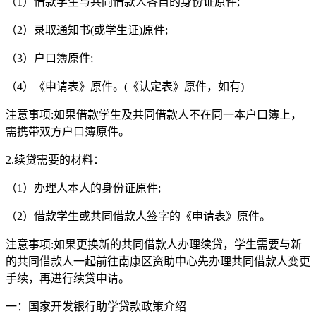
（1）借款学生与共同借款人各自的身份证原件;
（2）录取通知书(或学生证)原件;
（3）户口簿原件;
（4）《申请表》原件。(《认定表》原件，如有)
注意事项:如果借款学生及共同借款人不在同一本户口簿上，
需携带双方户口簿原件。
2.续贷需要的材料：
（1）办理人本人的身份证原件;
（2）借款学生或共同借款人签字的《申请表》原件。
注意事项:如果更换新的共同借款人办理续贷，学生需要与新
的共同借款人一起前往南康区资助中心先办理共同借款人变更
手续，再进行续贷申请。
一：国家开发银行助学贷款政策介绍