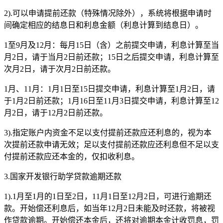
2).可以申请提前还款（特殊情况除外），系统将根据申请时
间确定相应的结息日和利息金额（利息计算到结息日）。
1至9月及12月：每月15日（含）之前提交申请，利息计算至当
月2日，请于当月2日前还款；15日之后提交申请，利息计算至
次月2日，请于次月2日前还款。
1月、11月：1月1日至15日提交申请，利息计算至1月2日，请
于1月2日前还款；1月16日至11月3日提交申请，利息计算至12
月2日，请于12月2日前还款。
3).指定账户内资金不足以支付提前还款应还利息的，视为本
次提前还款申请无效；足以支付提前还款应还利息但不足以支
付提前还款应还本金的，仅扣收利息。
3.国家开发银行助学贷款逾期还款
1).1月至1月的1日至2日，11月1日至12月2日，可进行逾期还
款。开始偿还利息后，如当年12月2日未能及时还款，将被视
作贷款逾期。开始偿还本金后，还将对逾期本金计收罚息，罚