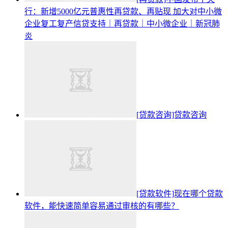
行：新增5000亿元普惠性再贷款、再贴现 加大对中小微
企业复工复产信贷支持｜再贷款｜中小微企业｜新冠肺
炎
[贷款咨询]贷款咨询
[贷款软件]现在哪个贷款
软件，能快速简单容易通过审核的有哪些？