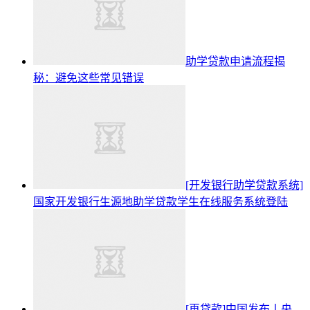
助学贷款申请流程揭
秘：避免这些常见错误
[开发银行助学贷款系统]
国家开发银行生源地助学贷款学生在线服务系统登陆
[再贷款]中国发布丨央