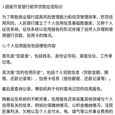
3.国家开发银行助学贷款征信知识
为了帮助商业银行提高风险管理能力和信贷管理效率，防范信
用风险，人民银行建立了个人信用信息基础数据库，又称个人
征信系统。征信系统以信用报告的形式存储了自然人办理和使
用银行贷款、信用卡的情况。
1).个人信用报告包括哪些内容
首先是“您是谁”，包括姓名、身份证号码、家庭住址、工作单
位等。
其次是“您的信用历史”，包括个人贷款信息（贷款金额、期
限、还款记录等），信用卡信息（授信额度、还款记录等）。
最后是查询记录，哪些机构于何时查询过您的信用报告。
随着征信系统的不断完善，信用报告还将采集其他领域与个人
信用有关的信息，例如社保缴纳情况、公积金缴纳情况、法院
民事判决、欠税以及个人支付水、电、煤气等公共事业费用的