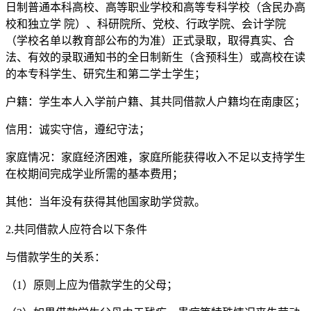
日制普通本科高校、高等职业学校和高等专科学校（含民办高
校和独立学 院）、科研院所、党校、行政学院、会计学院
（学校名单以教育部公布的为准）正式录取，取得真实、合
法、有效的录取通知书的全日制新生（含预科生）或高校在读
的本专科学生、研究生和第二学士学生；
户籍：学生本人入学前户籍、其共同借款人户籍均在南康区；
信用：诚实守信，遵纪守法；
家庭情况：家庭经济困难，家庭所能获得收入不足以支持学生
在校期间完成学业所需的基本费用；
其他：当年没有获得其他国家助学贷款。
2.共同借款人应符合以下条件
与借款学生的关系：
（1）原则上应为借款学生的父母；