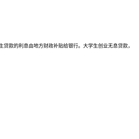
生贷款的利息由地方财政补贴给银行。大学生创业无息贷款，