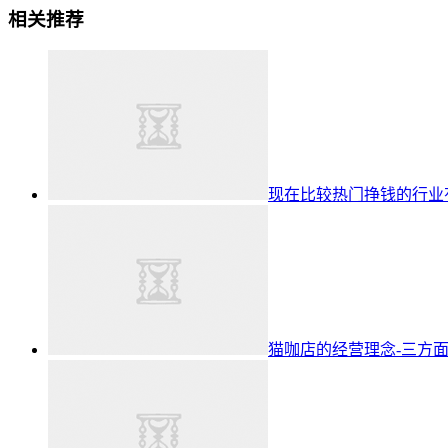
相关推荐
现在比较热门挣钱的行业有
猫咖店的经营理念-三方