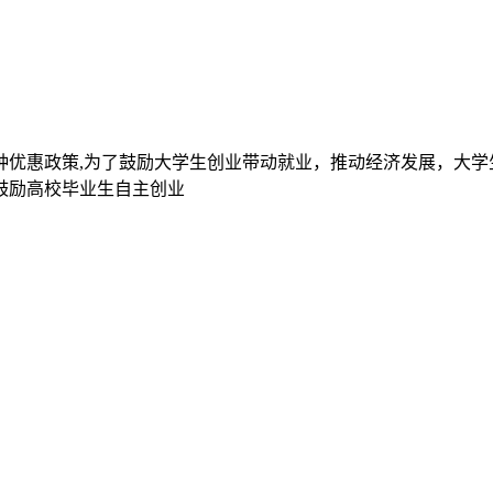
种优惠政策,为了鼓励大学生创业带动就业，推动经济发展，大学
鼓励高校毕业生自主创业