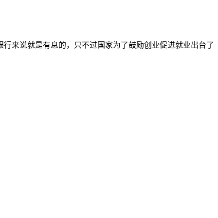
银行来说就是有息的，只不过国家为了鼓励创业促进就业出台了