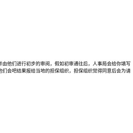
并由他们进行初步的审阅，假如初审通往后，人事局会给你填写
他们会吧结果报给当地的担保组织，担保组织觉得同意后会为请