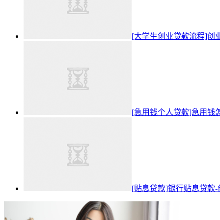
[大学生创业贷款流程]
[急用钱个人贷款]急用
[贴息贷款]银行贴息贷款