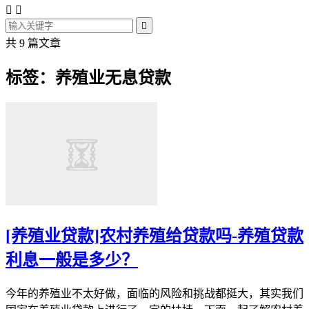



共 9 篇文章
标签：养殖业无息贷款
[养殖业贷款]农村养殖给贷款吗-养殖贷款
利息一般是多少？
今年的养殖业不太好做，面临的风险和挑战都挺大，其实我们