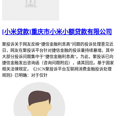
[小米贷款]重庆市小米小额贷款有限公司
聚投诉关于网友反映“捷信金融利息高”问题的投诉处理意见近
日，网友在聚投诉平台针对捷信金融的投诉量持续暴增。其中
大部分投诉问题集中于“捷信金融利息高”。为此，聚投诉已向
捷信金融发出咨询函（咨询问题附后），请其回应。基于国家
相关法律规定，《21CN聚投诉平台互联网消费金融投诉处理
规则》已明确：对于仅针