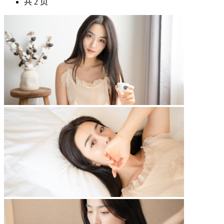
共 2 页