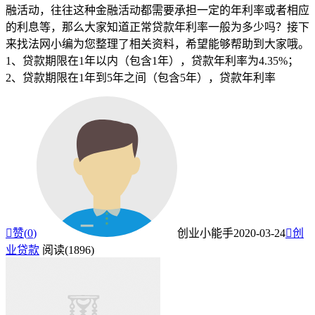
融活动，往往这种金融活动都需要承担一定的年利率或者相应
的利息等，那么大家知道正常贷款年利率一般为多少吗？接下
来找法网小编为您整理了相关资料，希望能够帮助到大家哦。
1、贷款期限在1年以内（包含1年），贷款年利率为4.35%；
2、贷款期限在1年到5年之间（包含5年），贷款年利率

赞(
0
)
创业小能手
2020-03-24

创
业贷款
阅读(1896)