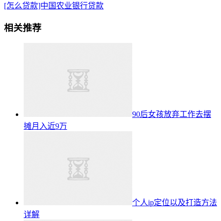
[怎么贷款]中国农业银行贷款
相关推荐
90后女孩放弃工作去摆
摊月入近9万
个人ip定位以及打造方法
详解