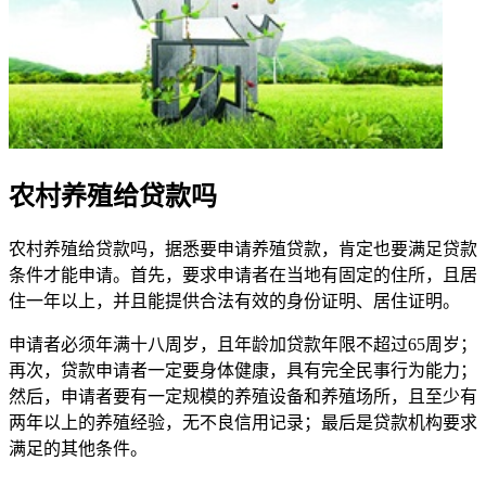
农村养殖给贷款吗
农村养殖给贷款吗，据悉要申请养殖贷款，肯定也要满足贷款
条件才能申请。首先，要求申请者在当地有固定的住所，且居
住一年以上，并且能提供合法有效的身份证明、居住证明。
申请者必须年满十八周岁，且年龄加贷款年限不超过65周岁；
再次，贷款申请者一定要身体健康，具有完全民事行为能力；
然后，申请者要有一定规模的养殖设备和养殖场所，且至少有
两年以上的养殖经验，无不良信用记录；最后是贷款机构要求
满足的其他条件。