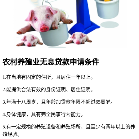
农村养殖业无息贷款申请条件
1.在当地有固定的住所，且居住一年以上。
2.能提供合法有效的身份证明、居住证明。
3.年满十八周岁，且年龄加贷款年限不超过65周岁。
4.身体健康，具有完全民事行为能力。
5.有一定规模的养殖设备和养殖场所，且至少有两年以上的养
殖经验。