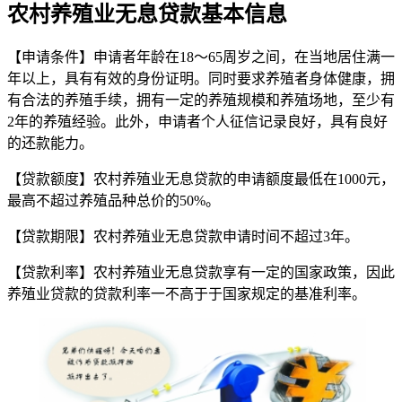
农村养殖业无息贷款基本信息
【申请条件】申请者年龄在18～65周岁之间，在当地居住满一
年以上，具有有效的身份证明。同时要求养殖者身体健康，拥
有合法的养殖手续，拥有一定的养殖规模和养殖场地，至少有
2年的养殖经验。此外，申请者个人征信记录良好，具有良好
的还款能力。
【贷款额度】农村养殖业无息贷款的申请额度最低在1000元，
最高不超过养殖品种总价的50%。
【贷款期限】农村养殖业无息贷款申请时间不超过3年。
【贷款利率】农村养殖业无息贷款享有一定的国家政策，因此
养殖业贷款的贷款利率一不高于于国家规定的基准利率。