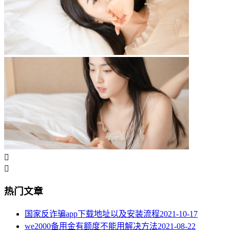


热门文章
国家反诈骗app下载地址以及安装流程
2021-10-17
we2000备用金有额度不能用解决方法
2021-08-22