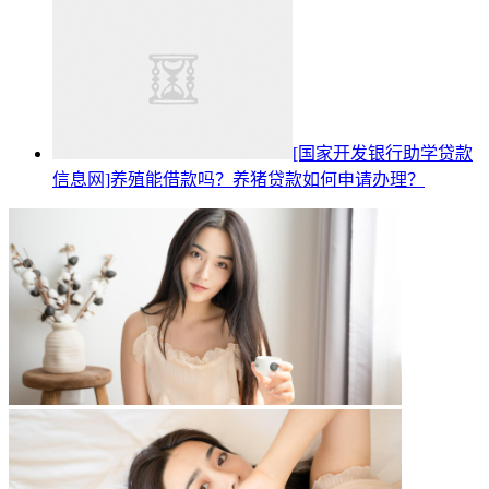
[国家开发银行助学贷款
信息网]养殖能借款吗？养猪贷款如何申请办理？