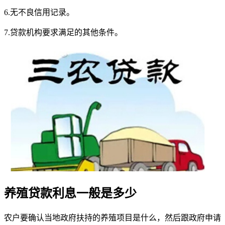
6.无不良信用记录。
7.贷款机构要求满足的其他条件。
养殖贷款利息一般是多少
农户要确认当地政府扶持的养殖项目是什么，然后跟政府申请