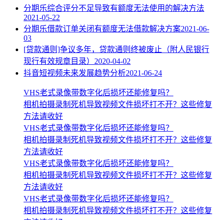
分期乐综合评分不足导致有额度无法使用的解决方法
2021-05-22
分期乐借款订单关闭有额度无法借款解决方案
2021-06-
03
[贷款通则]争议多年，贷款通则终被废止（附人民银行
现行有效规章目录）
2020-04-02
抖音短视频未来发展趋势分析
2021-06-24
VHS老式录像带数字化后损坏还能修复吗？
相机拍摄录制死机导致视频文件损坏打不开？这些修复
方法请收好
VHS老式录像带数字化后损坏还能修复吗？
相机拍摄录制死机导致视频文件损坏打不开？这些修复
方法请收好
VHS老式录像带数字化后损坏还能修复吗？
相机拍摄录制死机导致视频文件损坏打不开？这些修复
方法请收好
VHS老式录像带数字化后损坏还能修复吗？
相机拍摄录制死机导致视频文件损坏打不开？这些修复