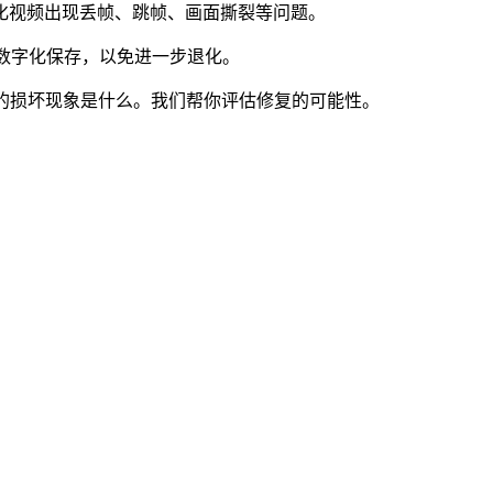
化视频出现丢帧、跳帧、画面撕裂等问题。
数字化保存，以免进一步退化。
的损坏现象是什么。我们帮你评估修复的可能性。