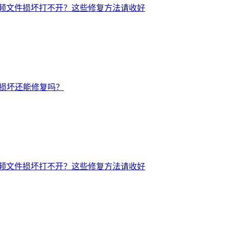
频文件损坏打不开？这些修复方法请收好
后损坏还能修复吗？
频文件损坏打不开？这些修复方法请收好