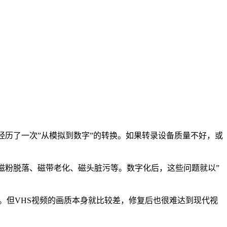
经历了一次”从模拟到数字”的转换。如果转录设备质量不好，或
磁粉脱落、磁带老化、磁头脏污等。数字化后，这些问题就以”
些。但VHS视频的画质本身就比较差，修复后也很难达到现代视