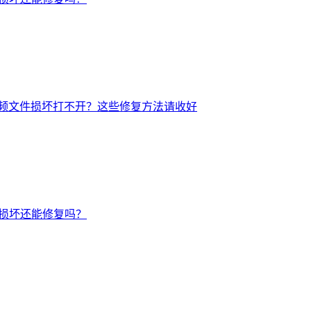
频文件损坏打不开？这些修复方法请收好
后损坏还能修复吗？