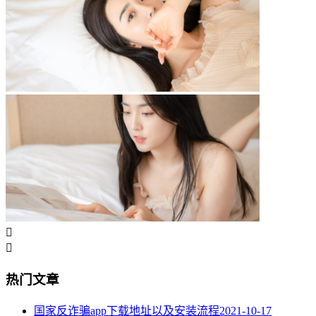


热门文章
国家反诈骗app下载地址以及安装流程
2021-10-17