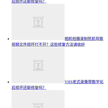
后损坏还能修复吗？
相机拍摄录制死机导致
视频文件损坏打不开？这些修复方法请收好
VHS老式录像带数字化
后损坏还能修复吗？