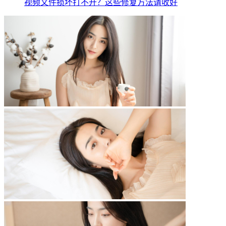
视频文件损坏打不开？这些修复方法请收好