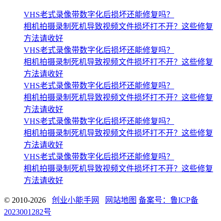
VHS老式录像带数字化后损坏还能修复吗？
相机拍摄录制死机导致视频文件损坏打不开？这些修复
方法请收好
VHS老式录像带数字化后损坏还能修复吗？
相机拍摄录制死机导致视频文件损坏打不开？这些修复
方法请收好
VHS老式录像带数字化后损坏还能修复吗？
相机拍摄录制死机导致视频文件损坏打不开？这些修复
方法请收好
VHS老式录像带数字化后损坏还能修复吗？
相机拍摄录制死机导致视频文件损坏打不开？这些修复
方法请收好
VHS老式录像带数字化后损坏还能修复吗？
相机拍摄录制死机导致视频文件损坏打不开？这些修复
方法请收好
© 2010-2026
创业小能手网
网站地图
备案号：鲁ICP备
2023001282号