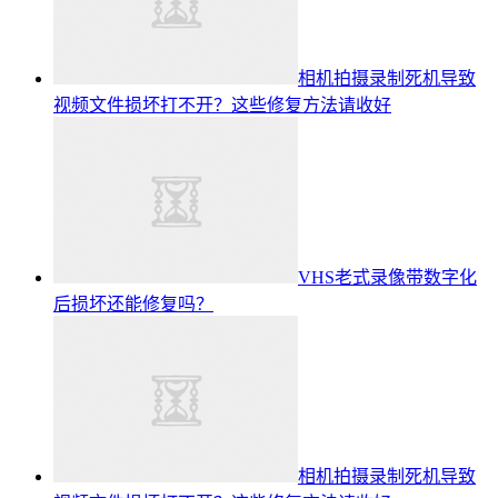
相机拍摄录制死机导致
视频文件损坏打不开？这些修复方法请收好
VHS老式录像带数字化
后损坏还能修复吗？
相机拍摄录制死机导致