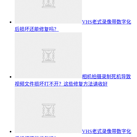
VHS老式录像带数字化
后损坏还能修复吗？
相机拍摄录制死机导致
视频文件损坏打不开？这些修复方法请收好
VHS老式录像带数字化