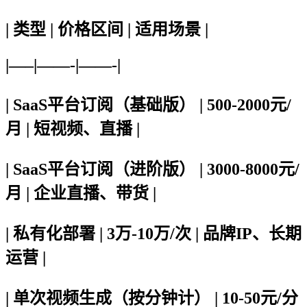
| 类型 | 价格区间 | 适用场景 |
|—–|——-|——-|
| SaaS平台订阅（基础版） | 500-2000元/
月 | 短视频、直播 |
| SaaS平台订阅（进阶版） | 3000-8000元/
月 | 企业直播、带货 |
| 私有化部署 | 3万-10万/次 | 品牌IP、长期
运营 |
| 单次视频生成（按分钟计） | 10-50元/分