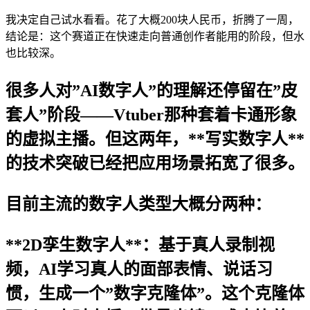
我决定自己试水看看。花了大概200块人民币，折腾了一周，
结论是：这个赛道正在快速走向普通创作者能用的阶段，但水
也比较深。
很多人对”AI数字人”的理解还停留在”皮
套人”阶段——Vtuber那种套着卡通形象
的虚拟主播。但这两年，**写实数字人**
的技术突破已经把应用场景拓宽了很多。
目前主流的数字人类型大概分两种：
**2D孪生数字人**：基于真人录制视
频，AI学习真人的面部表情、说话习
惯，生成一个”数字克隆体”。这个克隆体