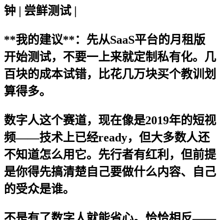
钟 | 尝鲜测试 |
**我的建议**：先从SaaS平台的月租版
开始测试，不要一上来就定制私有化。几
百块的成本试错，比花几万块买个教训划
算得多。
数字人这个赛道，现在像是2019年的短视
频——技术上已经ready，但大多数人还
不知道怎么用它。先行者有红利，但前提
是你得先搞清楚自己要做什么内容、自己
的受众是谁。
不是有了数字人就能省心。恰恰相反——