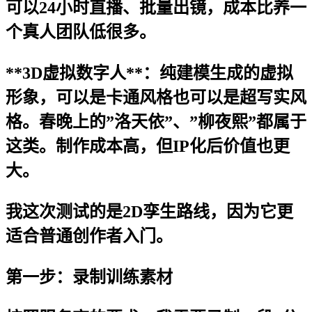
可以24小时直播、批量出镜，成本比养一
个真人团队低很多。
**3D虚拟数字人**：纯建模生成的虚拟
形象，可以是卡通风格也可以是超写实风
格。春晚上的”洛天依”、”柳夜熙”都属于
这类。制作成本高，但IP化后价值也更
大。
我这次测试的是2D孪生路线，因为它更
适合普通创作者入门。
第一步：录制训练素材