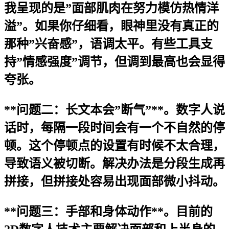
我呈现的是”面部肌肉在努力模仿热情洋
溢”。如果你仔细看，眼神里没有真正的
那种”兴奋感”，语调太平。有些工具支
持”情感强度”调节，但调到最高也会显得
夸张。
**问题二：长文本会”断气”**。数字人说
话时，每隔一段时间会有一个不自然的停
顿。这个停顿点的设置有时候不太合理，
导致语义被切断。解决办法是分段生成再
拼接，但拼接处容易出现面部微小抖动。
**问题三：手部和身体动作**。目前的