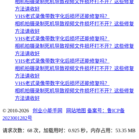
相机拍摄录制死机导致视频文件损坏打不开？这些修复
方法请收好
VHS老式录像带数字化后损坏还能修复吗？
相机拍摄录制死机导致视频文件损坏打不开？这些修复
方法请收好
VHS老式录像带数字化后损坏还能修复吗？
相机拍摄录制死机导致视频文件损坏打不开？这些修复
方法请收好
VHS老式录像带数字化后损坏还能修复吗？
相机拍摄录制死机导致视频文件损坏打不开？这些修复
方法请收好
VHS老式录像带数字化后损坏还能修复吗？
相机拍摄录制死机导致视频文件损坏打不开？这些修复
方法请收好
© 2010-2026
创业小能手网
网站地图
备案号：鲁ICP备
2023001282号
请求次数：68 次，加载用时：0.925 秒，内存占用：53.35 MB