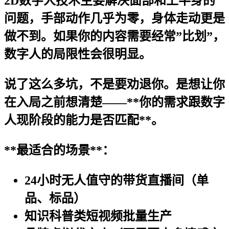
2D数字人技术主要解决面部和上半身的
问题，手部动作几乎为零，身体走动更是
做不到。如果你的内容需要经常”比划”，
数字人的局限性会很明显。
说了这么多坑，不是要劝退你。是想让你
在入局之前想清楚——**你的需求跟数字
人现阶段的能力是否匹配**。
**最适合的场景**：
24小时无人值守的带货直播间（单
品、标品）
知识科普类短视频批量生产