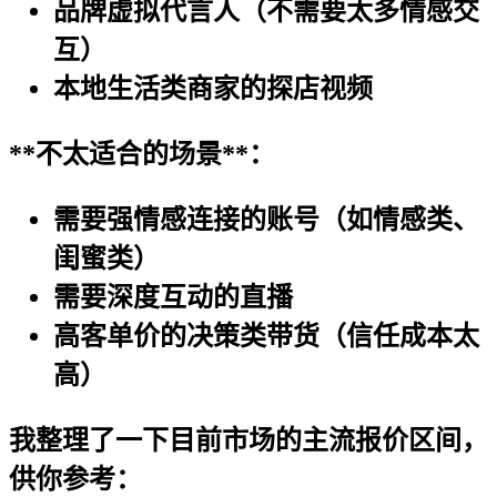
品牌虚拟代言人（不需要太多情感交
互）
本地生活类商家的探店视频
**不太适合的场景**：
需要强情感连接的账号（如情感类、
闺蜜类）
需要深度互动的直播
高客单价的决策类带货（信任成本太
高）
我整理了一下目前市场的主流报价区间，
供你参考：