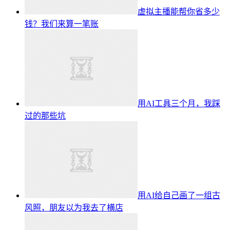
虚拟主播能帮你省多少
钱？我们来算一笔账
用AI工具三个月，我踩
过的那些坑
用AI给自己画了一组古
风照，朋友以为我去了横店