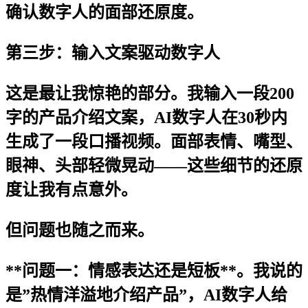
确认数字人的面部还原度。
第三步：输入文案驱动数字人
这是最让我惊艳的部分。我输入一段200
字的产品介绍文案，AI数字人在30秒内
生成了一段口播视频。面部表情、嘴型、
眼神、头部轻微晃动——这些细节的还原
度让我有点意外。
但问题也随之而来。
**问题一：情感表达还是短板**。我说的
是”热情洋溢地介绍产品”，AI数字人给