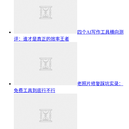
四个AI写作工具横向测
评：谁才是真正的效率王者
老照片修复踩坑实录：
免费工具到底行不行