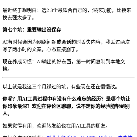
最近终于想明白：选2-3个最适合自己的，深挖功能，比换来
换去强太多了。
第七个坑：重要输出没保存
AI有时候会因为网络问题或会话超时丢失内容，我丢过两次
写了两小时的文案，心态直接崩了。
现在养成习惯：AI输出的好东西，第一时间复制到本地文
档。
以上就是我这三个月踩过的坑，有些现在还在慢慢改。
你呢？用AI工具过程中有没有什么难忘的经历？是哪个坑让
你印象最深？欢迎在评论区聊聊，说不定你的经验能帮到别
人。
如果觉得有用，欢迎转发给也在用AI工具的朋友。