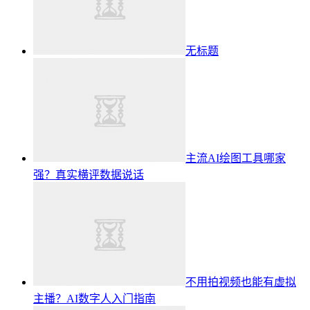
无标题
主流AI绘图工具哪家
强？真实横评数据说话
不用拍视频也能有虚拟
主播？AI数字人入门指南