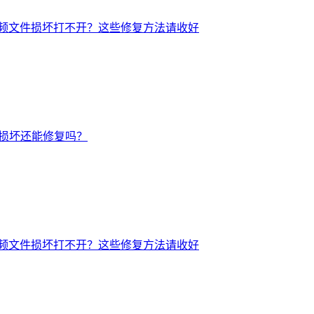
频文件损坏打不开？这些修复方法请收好
后损坏还能修复吗？
频文件损坏打不开？这些修复方法请收好