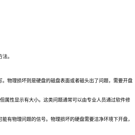
方法。
写。物理损坏则是硬盘的磁盘表面或者磁头出了问题，需要开盘
开但属性显示有大小。这类问题通常可以由专业人员通过软件修
可能有物理问题的信号。物理损坏的硬盘需要洁净环境下开盘，