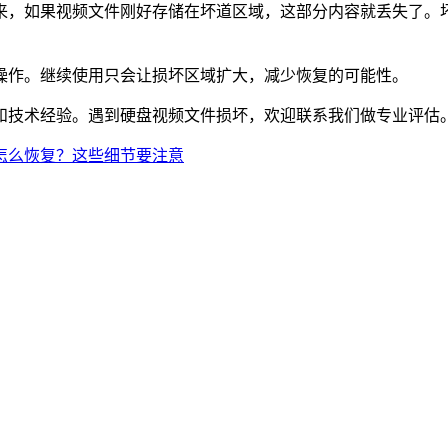
来，如果视频文件刚好存储在坏道区域，这部分内容就丢失了。
操作。继续使用只会让损坏区域扩大，减少恢复的可能性。
和技术经验。遇到硬盘视频文件损坏，欢迎联系我们做专业评估
怎么恢复？这些细节要注意