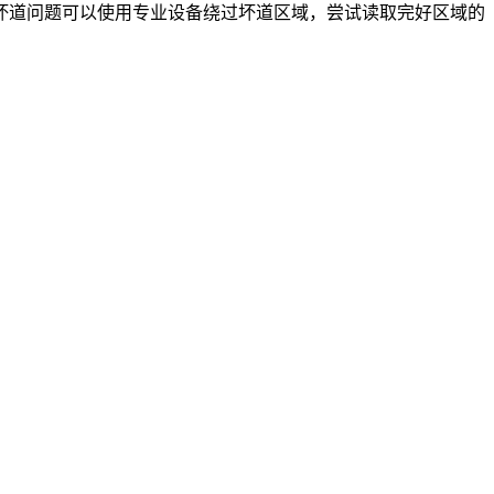
坏道问题可以使用专业设备绕过坏道区域，尝试读取完好区域的
。