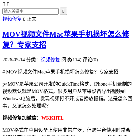



视频修复
正文

MOV视频文件Mac苹果手机损坏怎么修
复？专家支招
2026-05-14
分类：
视频修复
阅读(114)
评论(0)
# MOV视频文件Mac苹果手机损坏怎么修复？专家支招
p>MOV是苹果公司开发的QuickTime格式，iPhone手机录制的
视频默认就是MOV格式。很多用户从苹果设备导出视频到
Windows电脑后，发现视频打不开或者播放报错。这是怎么回
事，又该怎么处理呢？
视频修复加微信：
WKKHTL
MOV格式在苹果设备上使用非常广泛，但跨平台使用时常会