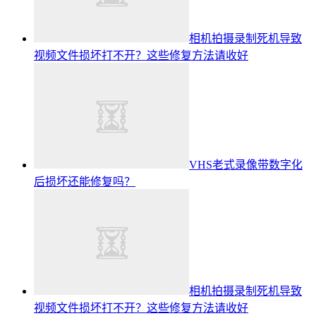
相机拍摄录制死机导致
视频文件损坏打不开？这些修复方法请收好
VHS老式录像带数字化
后损坏还能修复吗？
相机拍摄录制死机导致
视频文件损坏打不开？这些修复方法请收好