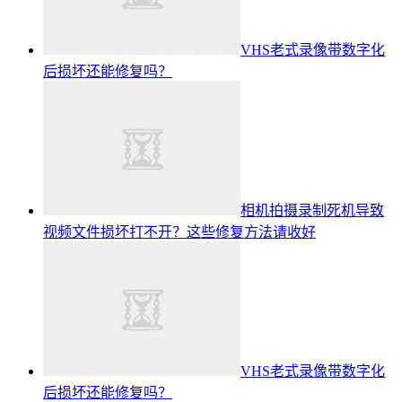
VHS老式录像带数字化
后损坏还能修复吗？
相机拍摄录制死机导致
视频文件损坏打不开？这些修复方法请收好
VHS老式录像带数字化
后损坏还能修复吗？