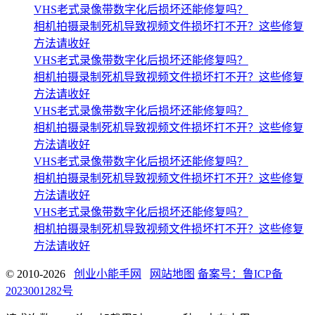
VHS老式录像带数字化后损坏还能修复吗？
相机拍摄录制死机导致视频文件损坏打不开？这些修复
方法请收好
VHS老式录像带数字化后损坏还能修复吗？
相机拍摄录制死机导致视频文件损坏打不开？这些修复
方法请收好
VHS老式录像带数字化后损坏还能修复吗？
相机拍摄录制死机导致视频文件损坏打不开？这些修复
方法请收好
VHS老式录像带数字化后损坏还能修复吗？
相机拍摄录制死机导致视频文件损坏打不开？这些修复
方法请收好
VHS老式录像带数字化后损坏还能修复吗？
相机拍摄录制死机导致视频文件损坏打不开？这些修复
方法请收好
© 2010-2026
创业小能手网
网站地图
备案号：鲁ICP备
2023001282号