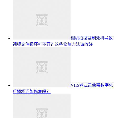
相机拍摄录制死机导致
视频文件损坏打不开？这些修复方法请收好
VHS老式录像带数字化
后损坏还能修复吗？