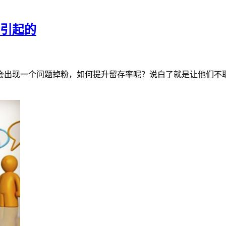
因引起的
会出现一个问题掉粉，如何提升留存率呢？说白了就是让他们不