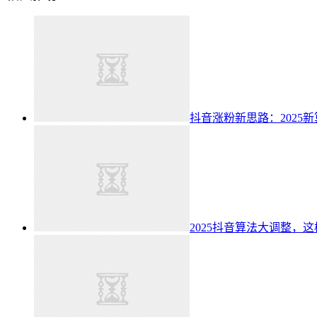
抖音涨粉新思路：2025
2025抖音算法大调整，