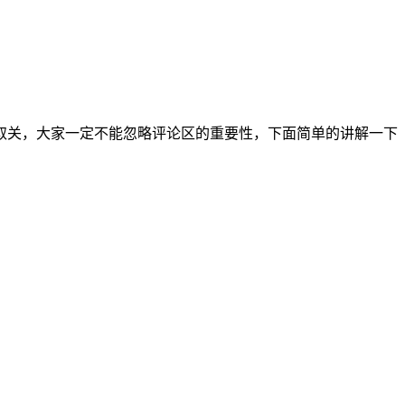
取关，大家一定不能忽略评论区的重要性，下面简单的讲解一下