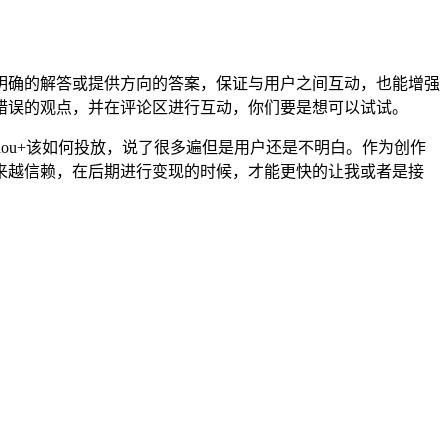
明确的解答或提供方向的答案，保证与用户之间互动，也能增强
错误的观点，并在评论区进行互动，你们要是想可以试试。
ou+该如何投放，说了很多遍但是用户还是不明白。作为创作
来越信赖，在后期进行变现的时候，才能更快的让我或者是接