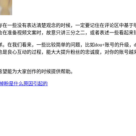
存在一些没有表达清楚观念的时候，一定要记住在评论区中基于
会在准备视频文案时，故意只讲三分之二，或者表述一些看起来
。在我们看来，一些比较简单的问题，比如dou+账号的升级，d
也是良心互动的过程，能大大提升粉丝的忠诚度，对你的账号越
希望能为大家创作的时候提供帮助。
音掉粉是什么原因引起的