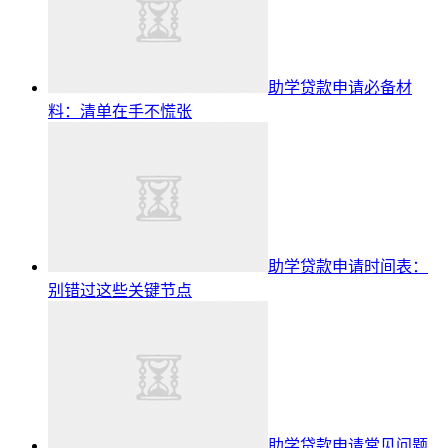
助学贷款申请必备材
料：清单在手不慌张
助学贷款申请时间表：
别错过这些关键节点
助学贷款申请常见问题