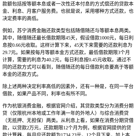
款额包括按等额本息或者一次性还本付息的方式偿还的贷款本
金、利息、月客户服务费。也就是说，采用哪种方式还款，也
决定费率的高低。
例如，苏宁消费金融还款类型包括随借随还与等额本息两类。
其中，随借随还最长借款期限45天，假设借款1000元，每日利
息按0.66元收取。这样计算下来，45天下来需要的还款利息为
29.7元。如果按每月等额本金方式还款，最低借款期限3个月
计算，需要的利息为40.2元，每日利息按0.45元收取。通过不
同的还款方式可以看到，随借随还的每日借款利息要高于等额
本金的还款方式。
除上述两种决定利率高低的因素外，还有一种是，在同一平台
借款，如果产品不同，利率也有所不同。
作为杭银消费金融，根据官网介绍，其贷款类型分为消费分期
贷（仅限杭州本地或工作年满一年的外地人）与综合消费贷
（无抵押、无担保）两类。从利息上看，如果在消费分期贷借
款，以贷款2万元，还款期限12个月为例，根据官网提供的贷
款计算器，每月应还款额为1734.23元，12个月下来，加上本