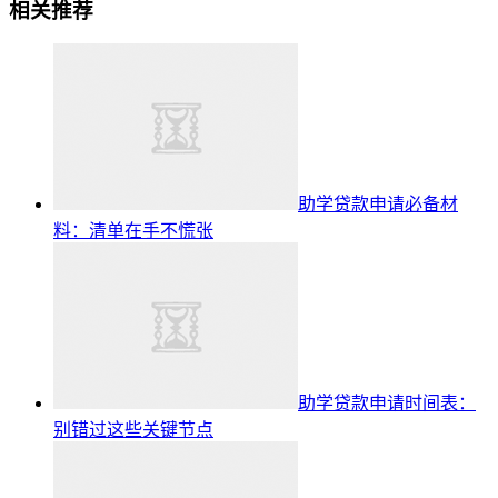
相关推荐
助学贷款申请必备材
料：清单在手不慌张
助学贷款申请时间表：
别错过这些关键节点