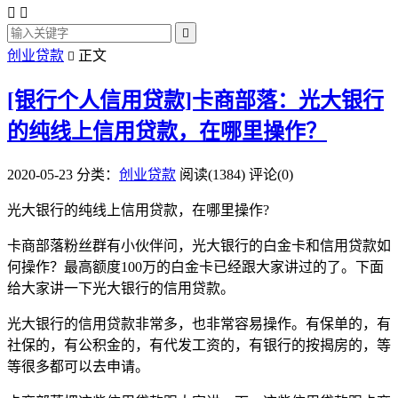



创业贷款
正文

[银行个人信用贷款]卡商部落：光大银行
的纯线上信用贷款，在哪里操作？
2020-05-23
分类：
创业贷款
阅读(1384)
评论(0)
光大银行的纯线上信用贷款，在哪里操作?
卡商部落粉丝群有小伙伴问，光大银行的白金卡和信用贷款如
何操作？最高额度100万的白金卡已经跟大家讲过的了。下面
给大家讲一下光大银行的信用贷款。
光大银行的信用贷款非常多，也非常容易操作。有保单的，有
社保的，有公积金的，有代发工资的，有银行的按揭房的，等
等很多都可以去申请。