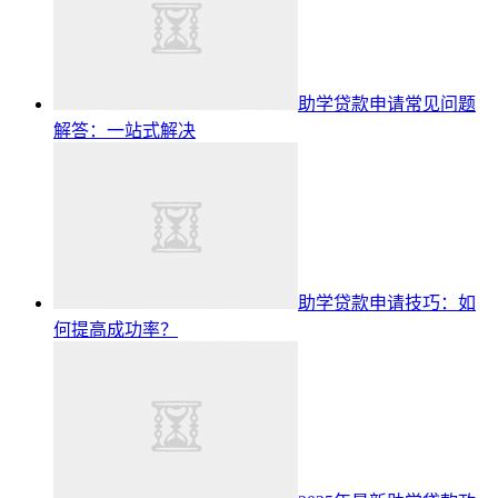
助学贷款申请常见问题
解答：一站式解决
助学贷款申请技巧：如
何提高成功率？