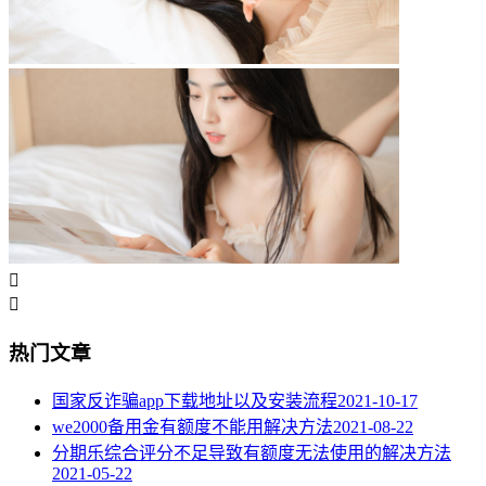


热门文章
国家反诈骗app下载地址以及安装流程
2021-10-17
we2000备用金有额度不能用解决方法
2021-08-22
分期乐综合评分不足导致有额度无法使用的解决方法
2021-05-22