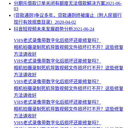
分期乐借款订单关闭有额度无法借款解决方案
2021-06-
03
[贷款通则]争议多年，贷款通则终被废止（附人民银行
现行有效规章目录）
2020-04-02
抖音短视频未来发展趋势分析
2021-06-24
VHS老式录像带数字化后损坏还能修复吗？
相机拍摄录制死机导致视频文件损坏打不开？这些修复
方法请收好
VHS老式录像带数字化后损坏还能修复吗？
相机拍摄录制死机导致视频文件损坏打不开？这些修复
方法请收好
VHS老式录像带数字化后损坏还能修复吗？
相机拍摄录制死机导致视频文件损坏打不开？这些修复
方法请收好
VHS老式录像带数字化后损坏还能修复吗？
相机拍摄录制死机导致视频文件损坏打不开？这些修复
方法请收好
VHS老式录像带数字化后损坏还能修复吗？