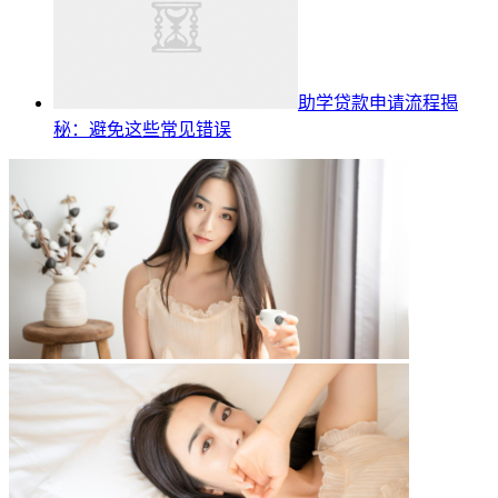
助学贷款申请流程揭
秘：避免这些常见错误