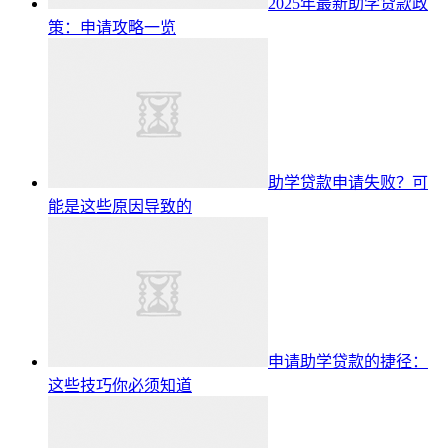
2025年最新助学贷款政
策：申请攻略一览
助学贷款申请失败？可
能是这些原因导致的
申请助学贷款的捷径：
这些技巧你必须知道