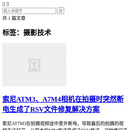



共 1 篇文章
标签：摄影技术
索尼ATM3、A7M4相机在拍摄时突然断
电生成了RSV文件修复解决方案
索尼AT7M3在拍摄视频途中意外断电，导致最后的拍摄的视