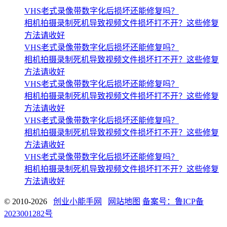
VHS老式录像带数字化后损坏还能修复吗？
相机拍摄录制死机导致视频文件损坏打不开？这些修复
方法请收好
VHS老式录像带数字化后损坏还能修复吗？
相机拍摄录制死机导致视频文件损坏打不开？这些修复
方法请收好
VHS老式录像带数字化后损坏还能修复吗？
相机拍摄录制死机导致视频文件损坏打不开？这些修复
方法请收好
VHS老式录像带数字化后损坏还能修复吗？
相机拍摄录制死机导致视频文件损坏打不开？这些修复
方法请收好
VHS老式录像带数字化后损坏还能修复吗？
相机拍摄录制死机导致视频文件损坏打不开？这些修复
方法请收好
© 2010-2026
创业小能手网
网站地图
备案号：鲁ICP备
2023001282号