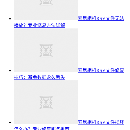
索尼相机RSV文件无法
播放？专业修复方法详解
索尼相机RSV文件修复
技巧：避免数据永久丢失
索尼相机RSV文件损坏
怎么办？专业修复服务推荐