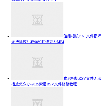
佳能相机DAT文件损坏
无法播放？教你如何修复为MP4
索尼相机RSV文件无法
播放怎么办-2025索尼RSV文件修复教程