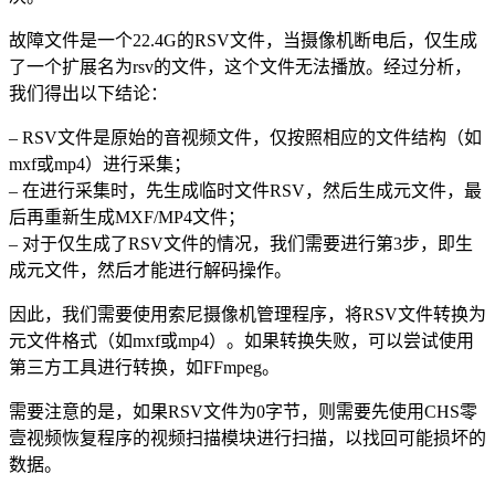
故障文件是一个22.4G的RSV文件，当摄像机断电后，仅生成
了一个扩展名为rsv的文件，这个文件无法播放。经过分析，
我们得出以下结论：
– RSV文件是原始的音视频文件，仅按照相应的文件结构（如
mxf或mp4）进行采集；
– 在进行采集时，先生成临时文件RSV，然后生成元文件，最
后再重新生成MXF/MP4文件；
– 对于仅生成了RSV文件的情况，我们需要进行第3步，即生
成元文件，然后才能进行解码操作。
因此，我们需要使用索尼摄像机管理程序，将RSV文件转换为
元文件格式（如mxf或mp4）。如果转换失败，可以尝试使用
第三方工具进行转换，如FFmpeg。
需要注意的是，如果RSV文件为0字节，则需要先使用CHS零
壹视频恢复程序的视频扫描模块进行扫描，以找回可能损坏的
数据。