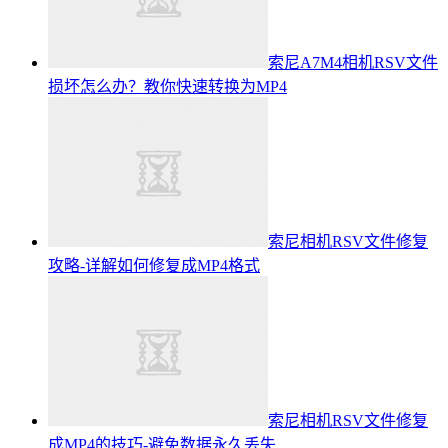
索尼A7M4相机RSV文件
损坏怎么办？教你快速转换为MP4
索尼相机RSV文件修复
攻略-详解如何修复成MP4格式
索尼相机RSV文件修复
成MP4的技巧-避免数据永久丢失