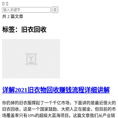



共 2 篇文章
标签：旧衣回收
详解2021旧衣物回收赚钱流程详细讲解
你扔掉的旧衣服撑起了一个千亿市场，下面讲的是最近很火的
旧衣回收，这是一个国家鼓励、大把人正在掘金，但目前的市
场覆盖率只有10%的超级大蓝海项目。这篇文章我们从产业链