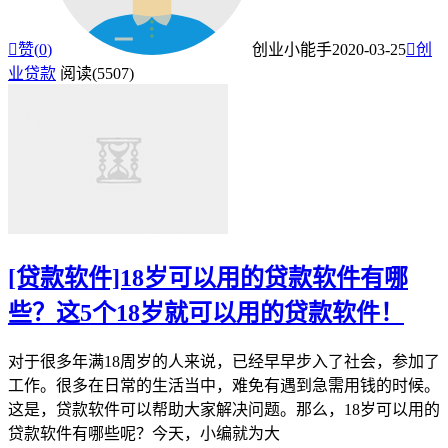

赞(
0
)
创业小能手
2020-03-25

创
业贷款
阅读(5507)
[贷款软件]18岁可以用的贷款软件有哪
些？这5个18岁就可以用的贷款软件！
对于很多年满18周岁的人来说，已经早早步入了社会，参加了
工作。很多在日常的生活当中，难免有遇到急需用钱的时候。
这是，贷款软件可以帮助大家解决问题。那么，18岁可以用的
贷款软件有哪些呢？今天，小编就为大