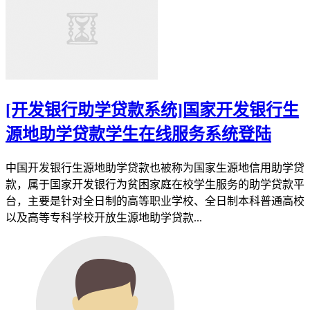
[开发银行助学贷款系统]国家开发银行生
源地助学贷款学生在线服务系统登陆
中国开发银行生源地助学贷款也被称为国家生源地信用助学贷
款，属于国家开发银行为贫困家庭在校学生服务的助学贷款平
台，主要是针对全日制的高等职业学校、全日制本科普通高校
以及高等专科学校开放生源地助学贷款...