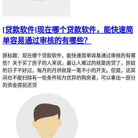
[贷款软件]现在哪个贷款软件，能快速简
单容易通过审核的有哪些？
原标题：现在哪个贷款软件，能快速简单容易通过审核的有哪
些？关于买了房子的人来说，最让人难过的就是房贷了，房奴
的日子不好过，每月的月供就是一笔不小的开支。但是，这其
间也不能扫除有一些条件较为优异的购房者，可以拿出一部分
的资金提前还贷