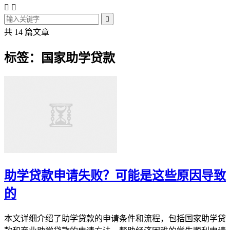



共 14 篇文章
标签：国家助学贷款
助学贷款申请失败？可能是这些原因导致
的
本文详细介绍了助学贷款的申请条件和流程，包括国家助学贷