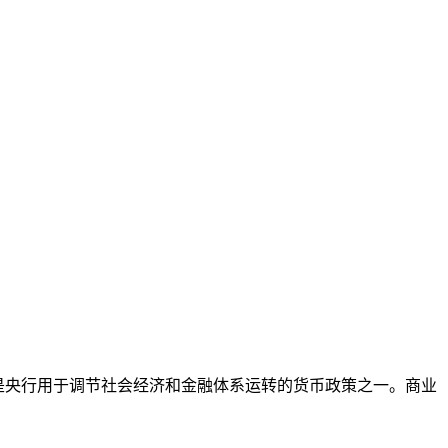
率，是央行用于调节社会经济和金融体系运转的货币政策之一。商业