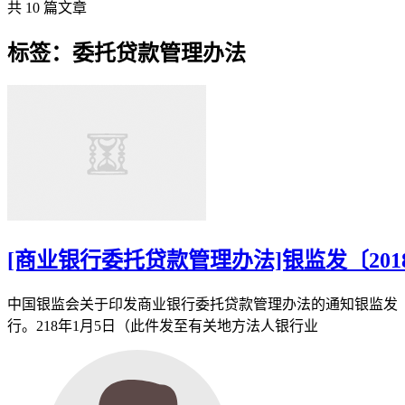
共 10 篇文章
标签：委托贷款管理办法
[商业银行委托贷款管理办法]银监发〔2
中国银监会关于印发商业银行委托贷款管理办法的通知银监发〔
行。218年1月5日（此件发至有关地方法人银行业