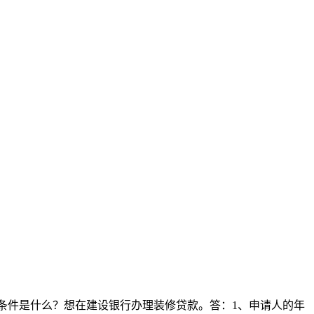
贷款申请条件是什么？想在建设银行办理装修贷款。答：1、申请人的年