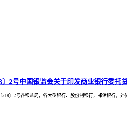
018〕2号中国银监会关于印发商业银行委托
218〕2号各银监局，各大型银行、股份制银行，邮储银行，