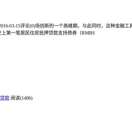
16-03-15评论(0)场创新的一个高峰期，与此同时，这种
史上第一笔居民住房抵押贷款支持债券（RMBS
贷款
阅读(1406)