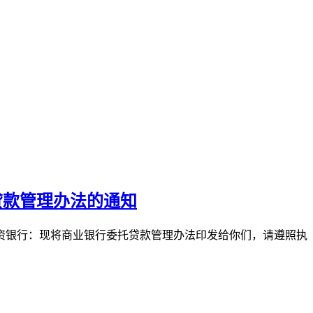
贷款管理办法的通知
外资银行：现将商业银行委托贷款管理办法印发给你们，请遵照执