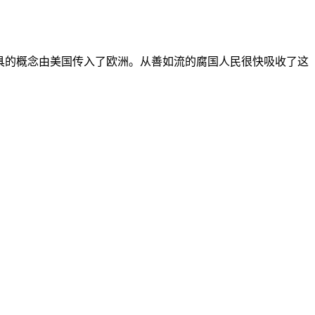
金融工具的概念由美国传入了欧洲。从善如流的腐国人民很快吸收了这