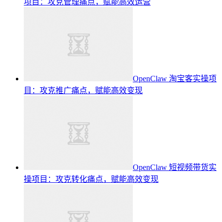
项目：攻克管理痛点，赋能高效运营
OpenClaw 淘宝客实操项
目：攻克推广痛点，赋能高效变现
OpenClaw 短视频带货实
操项目：攻克转化痛点，赋能高效变现