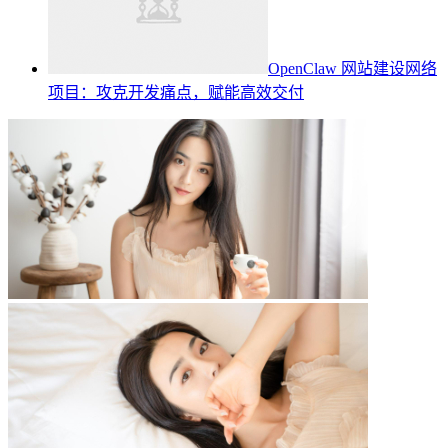
OpenClaw 网站建设网络
项目：攻克开发痛点，赋能高效交付