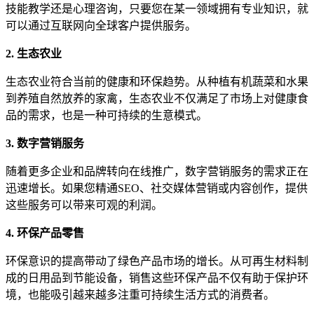
技能教学还是心理咨询，只要您在某一领域拥有专业知识，就
可以通过互联网向全球客户提供服务。
2. 生态农业
生态农业符合当前的健康和环保趋势。从种植有机蔬菜和水果
到养殖自然放养的家禽，生态农业不仅满足了市场上对健康食
品的需求，也是一种可持续的生意模式。
3. 数字营销服务
随着更多企业和品牌转向在线推广，数字营销服务的需求正在
迅速增长。如果您精通SEO、社交媒体营销或内容创作，提供
这些服务可以带来可观的利润。
4. 环保产品零售
环保意识的提高带动了绿色产品市场的增长。从可再生材料制
成的日用品到节能设备，销售这些环保产品不仅有助于保护环
境，也能吸引越来越多注重可持续生活方式的消费者。