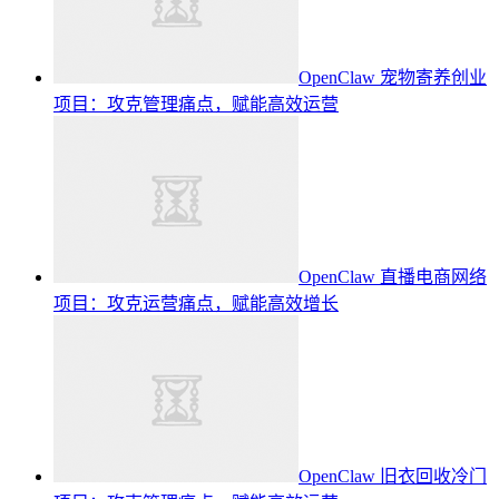
OpenClaw 宠物寄养创业
项目：攻克管理痛点，赋能高效运营
OpenClaw 直播电商网络
项目：攻克运营痛点，赋能高效增长
OpenClaw 旧衣回收冷门