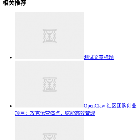
相关推荐
测试文章标题
OpenClaw 社区团购创业
项目：攻克运营痛点，赋能高效管理