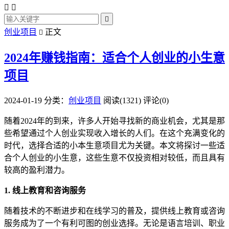



创业项目
正文

2024年赚钱指南：适合个人创业的小生意
项目
2024-01-19
分类：
创业项目
阅读(1321)
评论(0)
随着2024年的到来，许多人开始寻找新的商业机会，尤其是那
些希望通过个人创业实现收入增长的人们。在这个充满变化的
时代，选择合适的小本生意项目尤为关键。本文将探讨一些适
合个人创业的小生意，这些生意不仅投资相对较低，而且具有
较高的盈利潜力。
1. 线上教育和咨询服务
随着技术的不断进步和在线学习的普及，提供线上教育或咨询
服务成为了一个有利可图的创业选择。无论是语言培训、职业