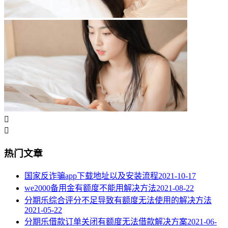


热门文章
国家反诈骗app下载地址以及安装流程
2021-10-17
we2000备用金有额度不能用解决方法
2021-08-22
分期乐综合评分不足导致有额度无法使用的解决方法
2021-05-22
分期乐借款订单关闭有额度无法借款解决方案
2021-06-