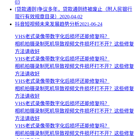
03
[贷款通则]争议多年，贷款通则终被废止（附人民银行
现行有效规章目录）
2020-04-02
抖音短视频未来发展趋势分析
2021-06-24
VHS老式录像带数字化后损坏还能修复吗？
相机拍摄录制死机导致视频文件损坏打不开？这些修复
方法请收好
VHS老式录像带数字化后损坏还能修复吗？
相机拍摄录制死机导致视频文件损坏打不开？这些修复
方法请收好
VHS老式录像带数字化后损坏还能修复吗？
相机拍摄录制死机导致视频文件损坏打不开？这些修复
方法请收好
VHS老式录像带数字化后损坏还能修复吗？
相机拍摄录制死机导致视频文件损坏打不开？这些修复
方法请收好
VHS老式录像带数字化后损坏还能修复吗？
相机拍摄录制死机导致视频文件损坏打不开？这些修复