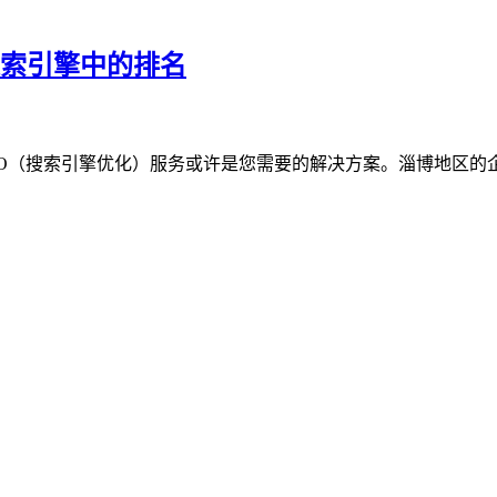
搜索引擎中的排名
O（搜索引擎优化）服务或许是您需要的解决方案。淄博地区的