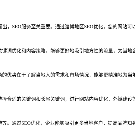
出，SEO服务至关重要。通过淄博地区SEO优化，您的网站
的关键词优化和内容策略，能够更好地吸引地方性的流量，为当地
场的优势在于了解当地人的需求和市场情况，能够更精准地为当地
，选择合适的关键词和长尾关键词，进行网站内容优化、外链建设
游等。通过SEO优化，企业能够吸引更多当地客户，提高品牌知