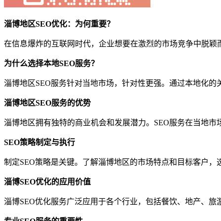
淄博地区SEO优化：为何重要？
在信息爆炸的互联网时代，企业想要在激烈的市场竞争中脱颖而
为什么选择本地SEO服务？
淄博地区SEO服务针对当地市场，针对性更强。通过本地化
淄博地区SEO服务的优势
淄博地区拥有独特的商业机会和发展潜力。SEO服务在当地市
SEO策略制定与执行
制定SEO策略是关键。了解淄博地区的市场特点和目标客户
淄博SEO优化的应用价值
淄博SEO优化服务广泛应用于各个行业，包括餐饮、地产、旅