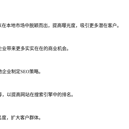
可以在本地市场中脱颖而出，提高曝光度，吸引更多潜在客户。
企业带来更多实实在在的商业机会。
企业制定SEO策略。
等，以提高网站在搜索引擎中的排名。
名度，扩大客户群体。