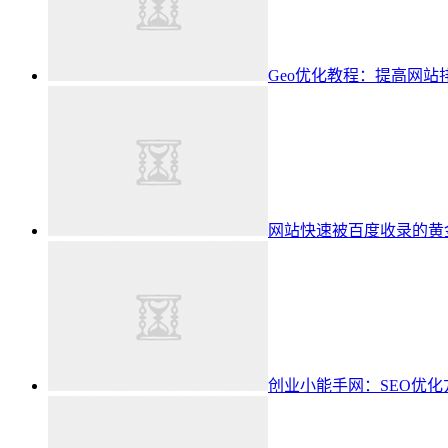
Geo优化教程：提高网站
网站快速被百度收录的黄
创业小能手网：SEO优