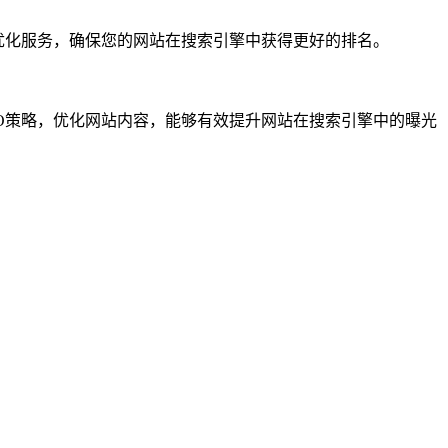
的优化服务，确保您的网站在搜索引擎中获得更好的排名。
EO策略，优化网站内容，能够有效提升网站在搜索引擎中的曝光