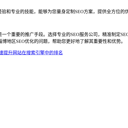
O经验和专业的技能，能够为您量身定制SEO方案，提供全方位
是一个重要的推广手段。选择专业的SEO服务公司，精准制定S
博地区SEO优化的问题，帮助您更好地了解其重要性和优势。
快速提升网站在搜索引擎中的排名