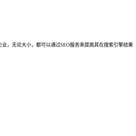
企业，无论大小，都可以通过SEO服务来提高其在搜索引擎结果