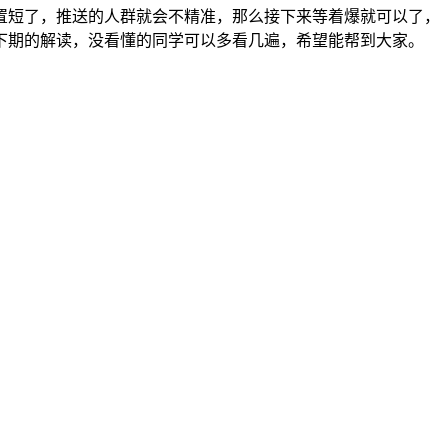
间设置短了，推送的人群就会不精准，那么接下来等着爆就可以了，
下期的解读，没看懂的同学可以多看几遍，希望能帮到大家。