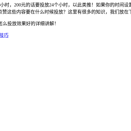
个小时，200元的话要投放24个小时，以此类推！如果你的时
点赞这些内容要在什么时候投放？这里有很多的知识，我们放在
+怎么投放效果好的详细讲解！
技巧