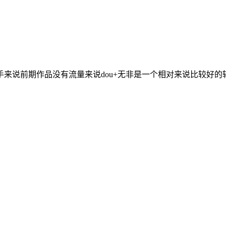
来说前期作品没有流量来说dou+无非是一个相对来说比较好的辅