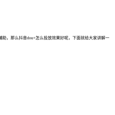
助，那么抖音dou+怎么投放效果好呢，下面就给大家讲解一