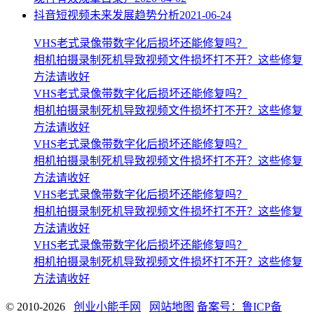
抖音短视频未来发展趋势分析
2021-06-24
VHS老式录像带数字化后损坏还能修复吗？
相机拍摄录制死机导致视频文件损坏打不开？这些修复
方法请收好
VHS老式录像带数字化后损坏还能修复吗？
相机拍摄录制死机导致视频文件损坏打不开？这些修复
方法请收好
VHS老式录像带数字化后损坏还能修复吗？
相机拍摄录制死机导致视频文件损坏打不开？这些修复
方法请收好
VHS老式录像带数字化后损坏还能修复吗？
相机拍摄录制死机导致视频文件损坏打不开？这些修复
方法请收好
VHS老式录像带数字化后损坏还能修复吗？
相机拍摄录制死机导致视频文件损坏打不开？这些修复
方法请收好
© 2010-2026
创业小能手网
网站地图
备案号：鲁ICP备