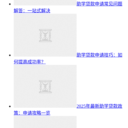
助学贷款申请常见问题
解答：一站式解决
助学贷款申请技巧：如
何提高成功率？
2025年最新助学贷款政
策：申请攻略一览