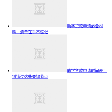
助学贷款申请必备材
料：清单在手不慌张
助学贷款申请时间表：
别错过这些关键节点