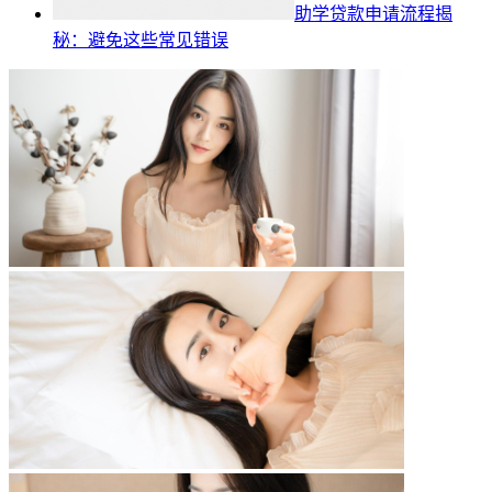
助学贷款申请流程揭
秘：避免这些常见错误