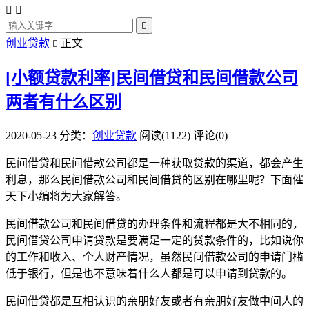



创业贷款
正文

[小额贷款利率]民间借贷和民间借款公司
两者有什么区别
2020-05-23
分类：
创业贷款
阅读(1122)
评论(0)
民间借贷和民间借款公司都是一种获取贷款的渠道，都会产生
利息，那么民间借款公司和民间借贷的区别在哪里呢？下面催
天下小编将为大家解答。
民间借款公司和民间借贷的办理条件和流程都是大不相同的，
民间借贷公司申请贷款是要满足一定的贷款条件的，比如说你
的工作和收入、个人财产情况，虽然民间借款公司的申请门槛
低于银行，但是也不意味着什么人都是可以申请到贷款的。
民间借贷都是互相认识的亲朋好友或者有亲朋好友做中间人的