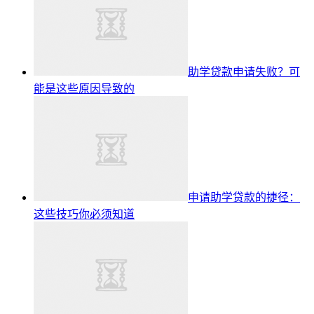
助学贷款申请失败？可
能是这些原因导致的
申请助学贷款的捷径：
这些技巧你必须知道