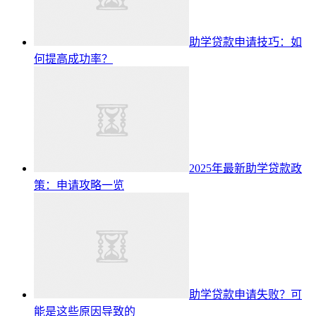
助学贷款申请技巧：如
何提高成功率？
2025年最新助学贷款政
策：申请攻略一览
助学贷款申请失败？可
能是这些原因导致的