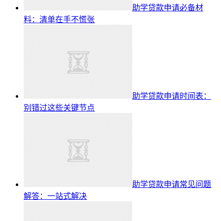
助学贷款申请必备材
料：清单在手不慌张
助学贷款申请时间表：
别错过这些关键节点
助学贷款申请常见问题
解答：一站式解决