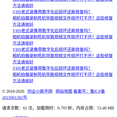
方法请收好
VHS老式录像带数字化后损坏还能修复吗？
相机拍摄录制死机导致视频文件损坏打不开？这些修复
方法请收好
VHS老式录像带数字化后损坏还能修复吗？
相机拍摄录制死机导致视频文件损坏打不开？这些修复
方法请收好
VHS老式录像带数字化后损坏还能修复吗？
相机拍摄录制死机导致视频文件损坏打不开？这些修复
方法请收好
VHS老式录像带数字化后损坏还能修复吗？
相机拍摄录制死机导致视频文件损坏打不开？这些修复
方法请收好
© 2010-2026
创业小能手网
网站地图
备案号：鲁ICP备
2023001282号
请求次数：61 次，加载用时：0.793 秒，内存占用：53.40 MB