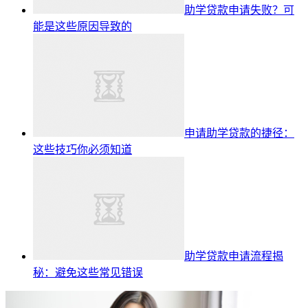
助学贷款申请失败？可
能是这些原因导致的
申请助学贷款的捷径：
这些技巧你必须知道
助学贷款申请流程揭
秘：避免这些常见错误