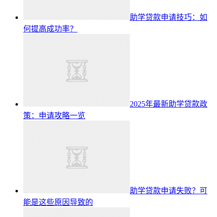
助学贷款申请技巧：如
何提高成功率？
2025年最新助学贷款政
策：申请攻略一览
助学贷款申请失败？可
能是这些原因导致的