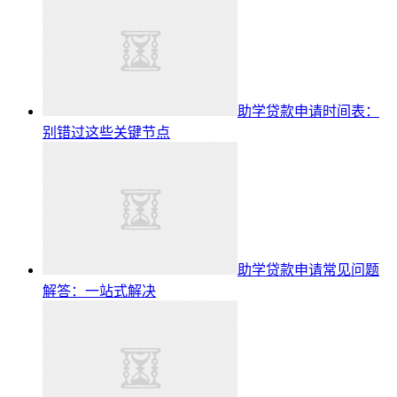
助学贷款申请时间表：
别错过这些关键节点
助学贷款申请常见问题
解答：一站式解决