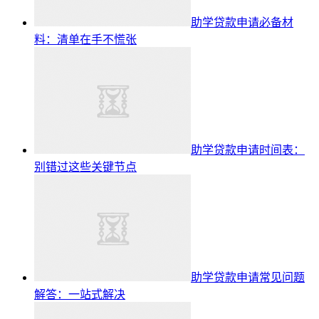
助学贷款申请必备材
料：清单在手不慌张
助学贷款申请时间表：
别错过这些关键节点
助学贷款申请常见问题
解答：一站式解决