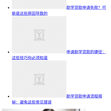
助学贷款申请失败？可
能是这些原因导致的
申请助学贷款的捷径：
这些技巧你必须知道
助学贷款申请流程揭
秘：避免这些常见错误