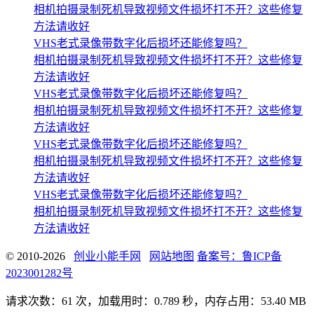
相机拍摄录制死机导致视频文件损坏打不开？这些修复
方法请收好
VHS老式录像带数字化后损坏还能修复吗？
相机拍摄录制死机导致视频文件损坏打不开？这些修复
方法请收好
VHS老式录像带数字化后损坏还能修复吗？
相机拍摄录制死机导致视频文件损坏打不开？这些修复
方法请收好
VHS老式录像带数字化后损坏还能修复吗？
相机拍摄录制死机导致视频文件损坏打不开？这些修复
方法请收好
VHS老式录像带数字化后损坏还能修复吗？
相机拍摄录制死机导致视频文件损坏打不开？这些修复
方法请收好
© 2010-2026
创业小能手网
网站地图
备案号：鲁ICP备
2023001282号
请求次数：61 次，加载用时：0.789 秒，内存占用：53.40 MB