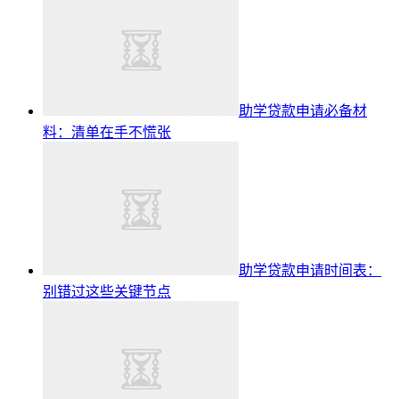
助学贷款申请必备材
料：清单在手不慌张
助学贷款申请时间表：
别错过这些关键节点