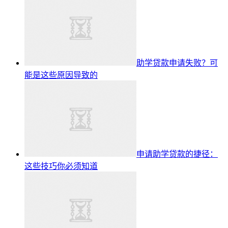
助学贷款申请失败？可
能是这些原因导致的
申请助学贷款的捷径：
这些技巧你必须知道