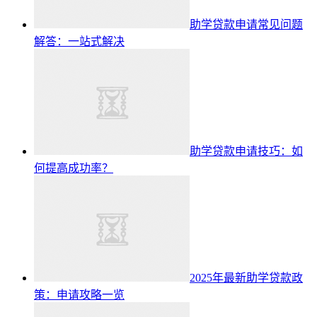
助学贷款申请常见问题
解答：一站式解决
助学贷款申请技巧：如
何提高成功率？
2025年最新助学贷款政
策：申请攻略一览