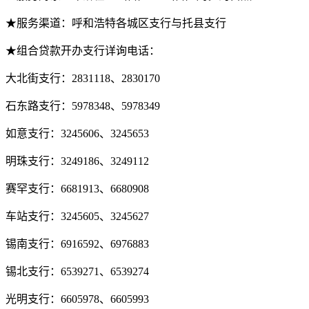
★服务渠道：呼和浩特各城区支行与托县支行
★组合贷款开办支行详询电话：
大北街支行：2831118、2830170
石东路支行：5978348、5978349
如意支行：3245606、3245653
明珠支行：3249186、3249112
赛罕支行：6681913、6680908
车站支行：3245605、3245627
锡南支行：6916592、6976883
锡北支行：6539271、6539274
光明支行：6605978、6605993