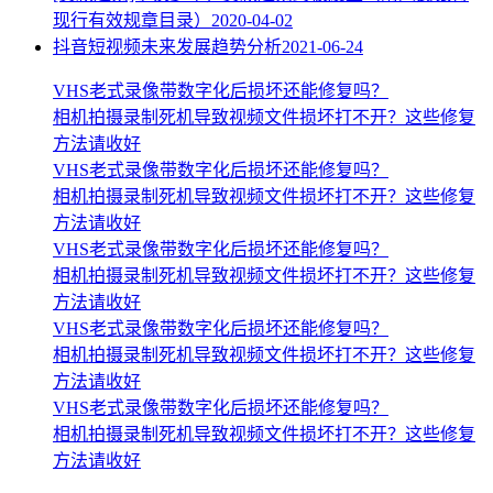
现行有效规章目录）
2020-04-02
抖音短视频未来发展趋势分析
2021-06-24
VHS老式录像带数字化后损坏还能修复吗？
相机拍摄录制死机导致视频文件损坏打不开？这些修复
方法请收好
VHS老式录像带数字化后损坏还能修复吗？
相机拍摄录制死机导致视频文件损坏打不开？这些修复
方法请收好
VHS老式录像带数字化后损坏还能修复吗？
相机拍摄录制死机导致视频文件损坏打不开？这些修复
方法请收好
VHS老式录像带数字化后损坏还能修复吗？
相机拍摄录制死机导致视频文件损坏打不开？这些修复
方法请收好
VHS老式录像带数字化后损坏还能修复吗？
相机拍摄录制死机导致视频文件损坏打不开？这些修复
方法请收好