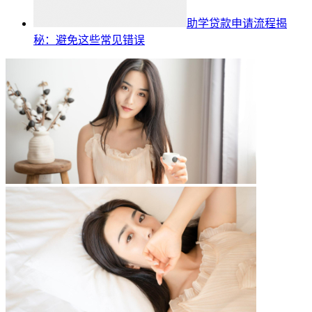
助学贷款申请流程揭
秘：避免这些常见错误