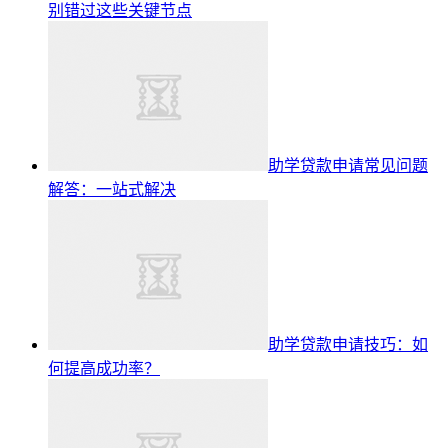
别错过这些关键节点
助学贷款申请常见问题
解答：一站式解决
助学贷款申请技巧：如
何提高成功率？