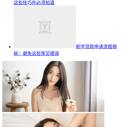
这些技巧你必须知道
助学贷款申请流程揭
秘：避免这些常见错误