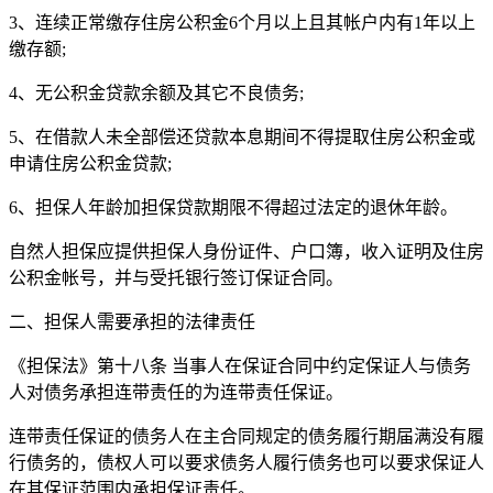
3、连续正常缴存住房公积金6个月以上且其帐户内有1年以上
缴存额;
4、无公积金贷款余额及其它不良债务;
5、在借款人未全部偿还贷款本息期间不得提取住房公积金或
申请住房公积金贷款;
6、担保人年龄加担保贷款期限不得超过法定的退休年龄。
自然人担保应提供担保人身份证件、户口簿，收入证明及住房
公积金帐号，并与受托银行签订保证合同。
二、担保人需要承担的法律责任
《担保法》第十八条 当事人在保证合同中约定保证人与债务
人对债务承担连带责任的为连带责任保证。
连带责任保证的债务人在主合同规定的债务履行期届满没有履
行债务的，债权人可以要求债务人履行债务也可以要求保证人
在其保证范围内承担保证责任。