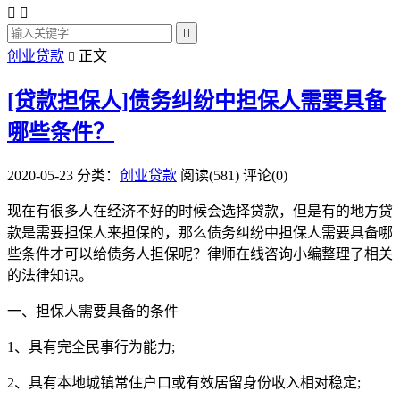



创业贷款
正文

[贷款担保人]债务纠纷中担保人需要具备
哪些条件？
2020-05-23
分类：
创业贷款
阅读(581)
评论(0)
现在有很多人在经济不好的时候会选择贷款，但是有的地方贷
款是需要担保人来担保的，那么债务纠纷中担保人需要具备哪
些条件才可以给债务人担保呢？律师在线咨询小编整理了相关
的法律知识。
一、担保人需要具备的条件
1、具有完全民事行为能力;
2、具有本地城镇常住户口或有效居留身份收入相对稳定;