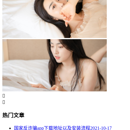


热门文章
国家反诈骗app下载地址以及安装流程
2021-10-17