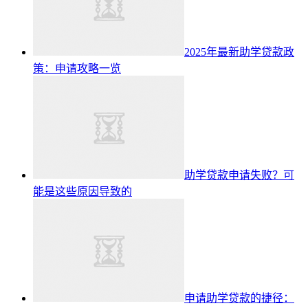
2025年最新助学贷款政
策：申请攻略一览
助学贷款申请失败？可
能是这些原因导致的
申请助学贷款的捷径：