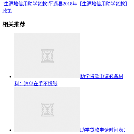
[生源地信用助学贷款]平遥县2018年【生源地信用助学贷款】
政策
相关推荐
助学贷款申请必备材
料：清单在手不慌张
助学贷款申请时间表：