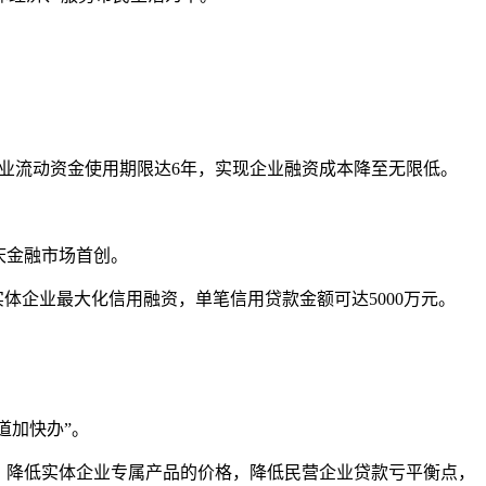
使企业流动资金使用期限达6年，实现企业融资成本降至无限低。
庆金融市场首创。
实体企业最大化信用融资，单笔信用贷款金额可达5000万元。
道加快办”。
，降低实体企业专属产品的价格，降低民营企业贷款亏平衡点，