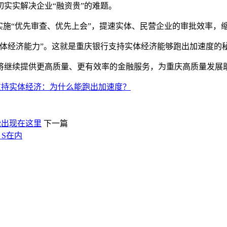
实实解决企业“融资贵”的难题。
实施“优先审查、优先上会”，提速实体、民营企业的审批效率，
体经济能力”。这就是重庆银行支持实体经济能够跑出加速度的
将继续提供更高质量、更有效率的金融服务，为重庆高质量发展
支持实体经济：为什么能跑出加速度？
能出现在这里
下一篇
 S在内