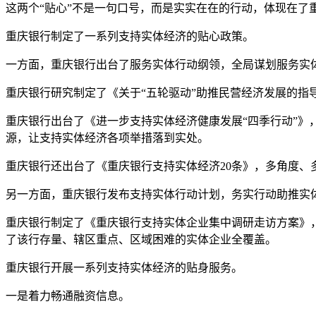
这两个“贴心”不是一句口号，而是实实在在的行动，体现在了
重庆银行制定了一系列支持实体经济的贴心政策。
一方面，重庆银行出台了服务实体行动纲领，全局谋划服务实
重庆银行研究制定了《关于“五轮驱动”助推民营经济发展的
重庆银行出台了《进一步支持实体经济健康发展“四季行动”
源，让支持实体经济各项举措落到实处。
重庆银行还出台了《重庆银行支持实体经济20条》，多角度、
另一方面，重庆银行发布支持实体行动计划，务实行动助推实
重庆银行制定了《重庆银行支持实体企业集中调研走访方案》，总
了该行存量、辖区重点、区域困难的实体企业全覆盖。
重庆银行开展一系列支持实体经济的贴身服务。
一是着力畅通融资信息。