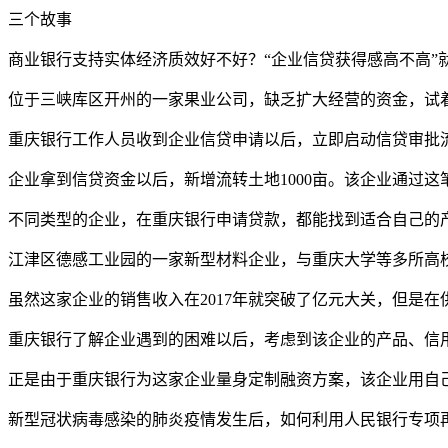
三个故事
商业银行支持实体经济质效好不好？“企业信贷获得感高不高”
位于三峡库区开州的一家果业公司，缺乏扩大经营的资金，试着
重庆银行工作人员收到企业信贷申请以后，立即启动信贷审批流
企业拿到信贷资金以后，新增流转土地1000亩。该企业通过这
不同类型的企业，在重庆银行申请贷款，都能找到适合自己的
江津区德感工业园的一家新型材料企业，与重庆大学等多所高
虽然这家企业的销售收入在2017年就突破了亿元大关，但是
重庆银行了解企业遇到的困难以后，考虑到该企业的产品、信
正是由于重庆银行为这家企业量身定制融资方案，该企业用自己
新型冠状病毒感染的肺炎疫情发生后，如何利用人民银行专项