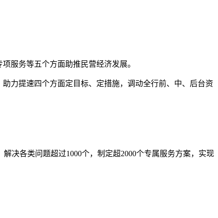
专项服务等五个方面助推民营经济发展。
、助力提速四个方面定目标、定措施，调动全行前、中、后台资
决各类问题超过1000个，制定超2000个专属服务方案，实现