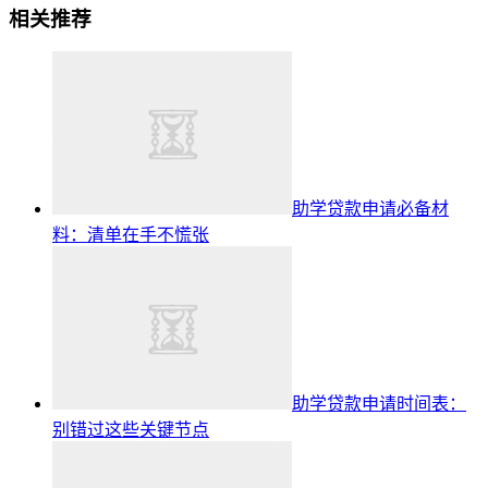
相关推荐
助学贷款申请必备材
料：清单在手不慌张
助学贷款申请时间表：
别错过这些关键节点