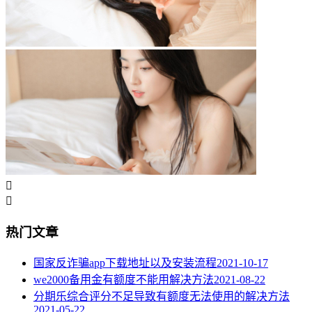


热门文章
国家反诈骗app下载地址以及安装流程
2021-10-17
we2000备用金有额度不能用解决方法
2021-08-22
分期乐综合评分不足导致有额度无法使用的解决方法
2021-05-22