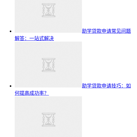
助学贷款申请常见问题
解答：一站式解决
助学贷款申请技巧：如
何提高成功率？