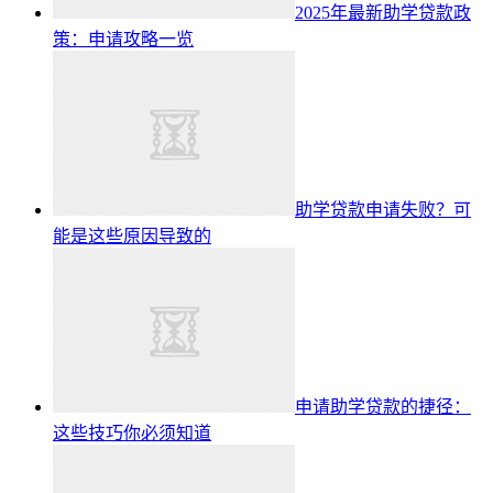
2025年最新助学贷款政
策：申请攻略一览
助学贷款申请失败？可
能是这些原因导致的
申请助学贷款的捷径：
这些技巧你必须知道