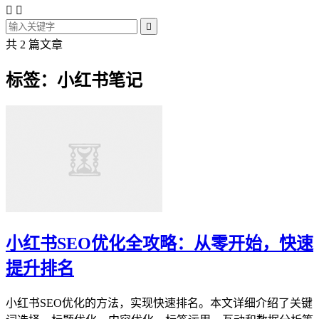



共 2 篇文章
标签：小红书笔记
小红书SEO优化全攻略：从零开始，快速
提升排名
小红书SEO优化的方法，实现快速排名。本文详细介绍了关键