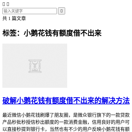



共 1 篇文章
标签：小鹅花钱有额度借不出来
破解小鹅花钱有额度借不出来的解决方法
最近微信小鹅花钱刷爆了朋友圈，是微众银行旗下的一款贷款
产品秒批秒授信秒出额度的一款消费金融，信用良好的用户可
以直接秒提到银行卡，当然也有不少的用户反映小鹅花钱有额