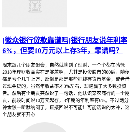
[微众银行贷款靠谱吗]银行朋友说年利率
6%，但要10万元以上存3年，靠谱吗？
周末跟几个朋友聚会，自然就聊到了理财，一个个都在感慨
2018年理财收益实在是够差啊，尤其是投资股市的80后，随便
都是亏个几千上万，反倒是那是那些把钱存货币基金，或者借
过现金贷的，虽然年收益率才3%左右，却跑赢了大多数投资
者。然后有个朋友突然说了一句话，他认识某农商行的一个朋
友，前段时间说10万元起存，3年期的年利率有6%。不过两分
钟金融一听就纳闷了，直接回说不可能！可能话说的太冲，这
个朋友就不开心