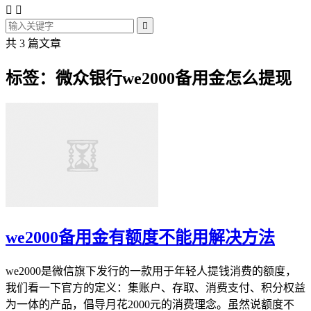



共 3 篇文章
标签：微众银行we2000备用金怎么提现
we2000备用金有额度不能用解决方法
we2000是微信旗下发行的一款用于年轻人提钱消费的额度，
我们看一下官方的定义：集账户、存取、消费支付、积分权益
为一体的产品，倡导月花2000元的消费理念。虽然说额度不