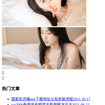


热门文章
国家反诈骗app下载地址以及安装流程
2021-10-17
we2000备用金有额度不能用解决方法
2021-08-22