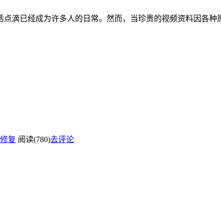
活点滴已经成为许多人的日常。然而，当珍贵的视频资料因各种原
修复
阅读(780)
去评论