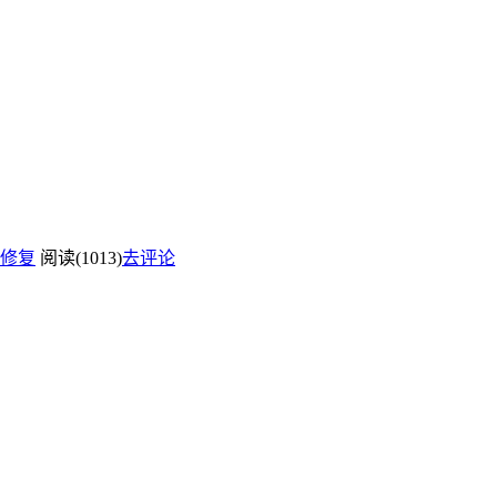
修复
阅读(1013)
去评论