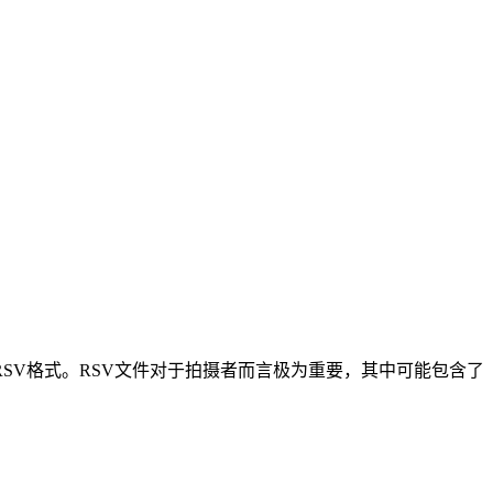
SV格式。RSV文件对于拍摄者而言极为重要，其中可能包含了