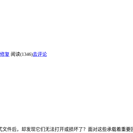
修复
阅读(1346)
去评论
格式文件后，却发现它们无法打开或损坏了？面对这些承载着重要