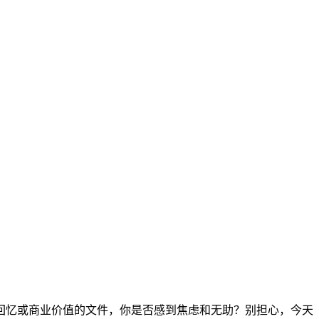
回忆或商业价值的文件，你是否感到焦虑和无助？别担心，今天