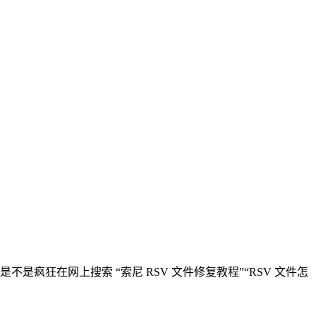
疯狂在网上搜索 “索尼 RSV 文件修复教程”“RSV 文件怎