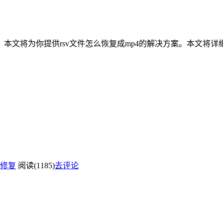
本文将为你提供rsv文件怎么恢复成mp4的解决方案。本文将详
修复
阅读(1185)
去评论