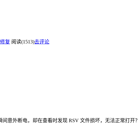
修复
阅读(1513)
去评论
外断电，却在查看时发现 RSV 文件损坏，无法正常打开？是不是