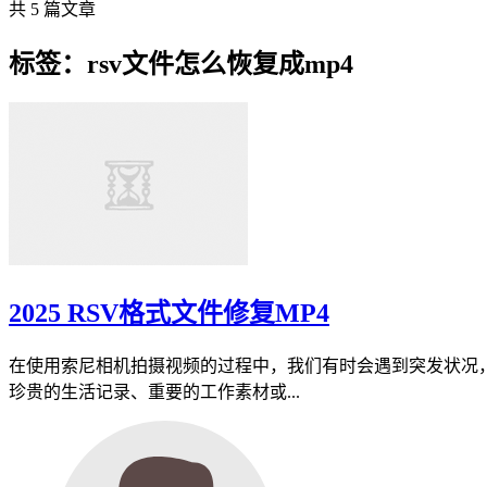
共 5 篇文章
标签：rsv文件怎么恢复成mp4
2025 RSV格式文件修复MP4
在使用索尼相机拍摄视频的过程中，我们有时会遇到突发状况，
珍贵的生活记录、重要的工作素材或...