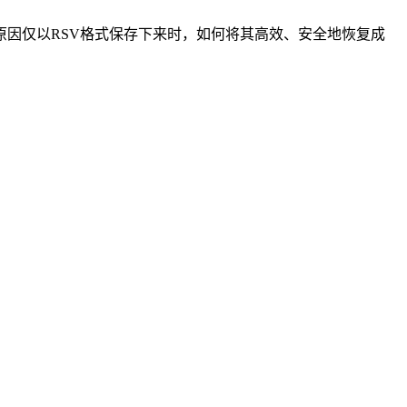
因仅以RSV格式保存下来时，如何将其高效、安全地恢复成