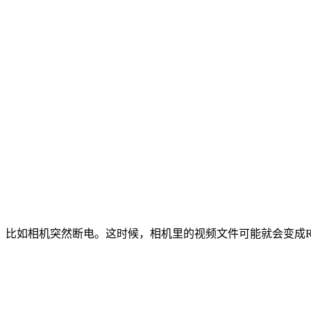
比如相机突然断电。这时候，相机里的视频文件可能就会变成R