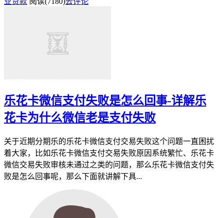
业贷款
阅读(7180)
去评论
乐花卡微信支付失败是怎么回事-详解乐
花卡为什么微信老是支付失败
关于近期分期乐的乐花卡微信支付交易失败这个问题一直困扰
着大家，比如乐花卡微信支付交易失败原因系统繁忙、乐花卡
微信交易失败审核未通过之类的问题，那么乐花卡微信支付失
败是怎么回事呢，那么下面就讲解下具...