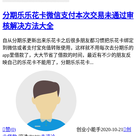
分期乐乐花卡微信支付本次交易未通过审
核解决方法大全
自从分期乐更新出来乐花卡之后很多朋友都习惯把乐花卡绑定
到微信或者支付宝充值转账使用，这样就不用每次去分期乐的
app里借款了，大大节省了借款的时间，最近有不少的朋友反
映自己的乐花卡不能用了，分期乐乐花卡...

赞(
0
)
创业小能手
2020-10-21

创