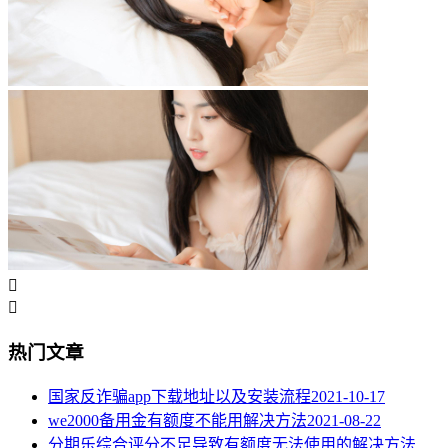


热门文章
国家反诈骗app下载地址以及安装流程
2021-10-17
we2000备用金有额度不能用解决方法
2021-08-22
分期乐综合评分不足导致有额度无法使用的解决方法