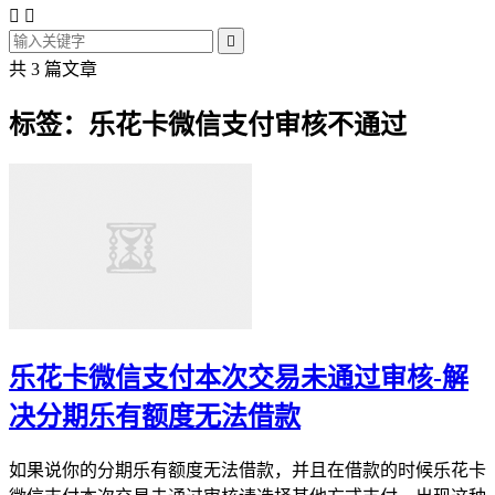



共 3 篇文章
标签：乐花卡微信支付审核不通过
乐花卡微信支付本次交易未通过审核-解
决分期乐有额度无法借款
如果说你的分期乐有额度无法借款，并且在借款的时候乐花卡