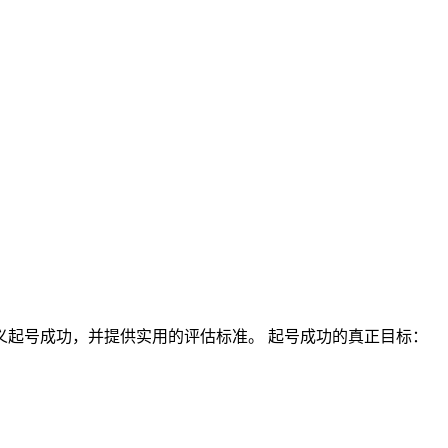
起号成功，并提供实用的评估标准。 起号成功的真正目标：