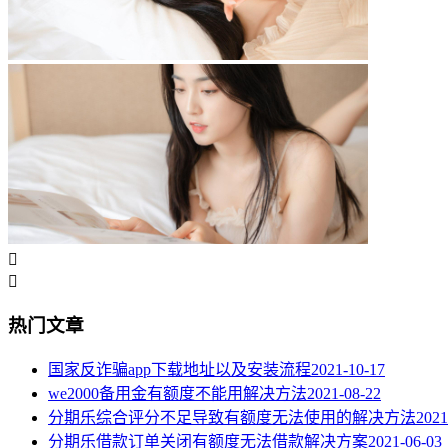


热门文章
国家反诈骗app下载地址以及安装流程
2021-10-17
we2000备用金有额度不能用解决方法
2021-08-22
分期乐综合评分不足导致有额度无法使用的解决方法
2021
分期乐借款订单关闭有额度无法借款解决方案
2021-06-03