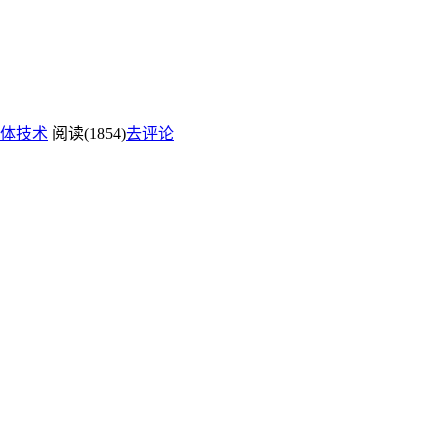
体技术
阅读(1854)
去评论