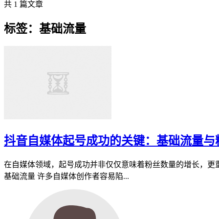
共 1 篇文章
标签：基础流量
抖音自媒体起号成功的关键：基础流量与
在自媒体领域，起号成功并非仅仅意味着粉丝数量的增长，更
基础流量 许多自媒体创作者容易陷...