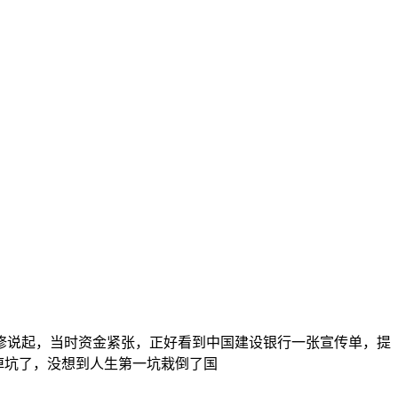
修说起，当时资金紧张，正好看到中国建设银行一张宣传单，提
掉坑了，没想到人生第一坑栽倒了国