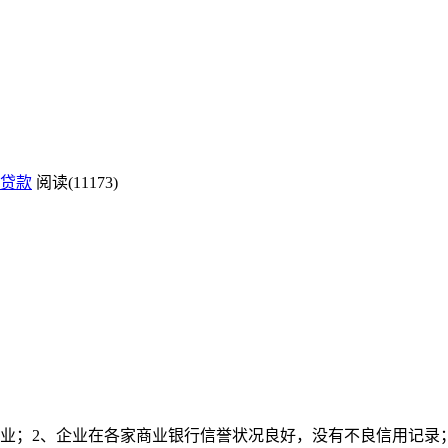
贷款
阅读(11173)
业；2、企业在各家商业银行信誉状况良好，没有不良信用记录