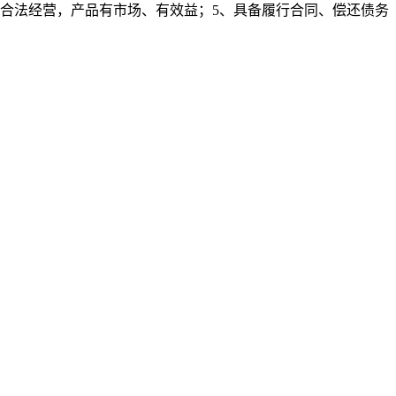
合法经营，产品有市场、有效益；5、具备履行合同、偿还债务