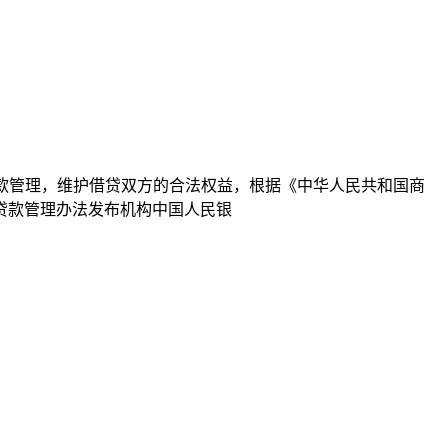
贷款管理，维护借贷双方的合法权益，根据《中华人民共和国商
房贷款管理办法发布机构中国人民银