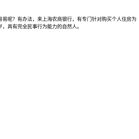
容易呢？有办法，来上海农商银行，有专门针对购买个人住房为
岁，具有完全民事行为能力的自然人。