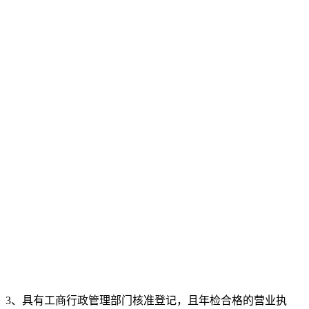
；3、具有工商行政管理部门核准登记，且年检合格的营业执