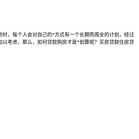
房时，每个人会对自己的*方式有一个长期而周全的计划，经过
加以考虑，那么，如何贷款购房才是*划算呢？买房贷款住房贷