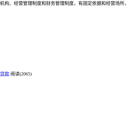
织机构、经营管理制度和财务管理制度，有固定依据和经营场所，
贷款
阅读(2065)