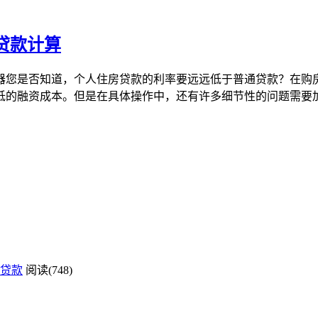
贷款计算
器您是否知道，个人住房贷款的利率要远远低于普通贷款？在购
低的融资成本。但是在具体操作中，还有许多细节性的问题需要
贷款
阅读(748)