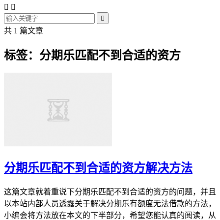



共 1 篇文章
标签：分期乐匹配不到合适的资方
分期乐匹配不到合适的资方解决方法
这篇文章就着重说下分期乐匹配不到合适的资方的问题，并且
以本站内部人员透露关于解决分期乐有额度无法借款的方法，
小编会将方法放在本文的下半部分，希望您能认真的阅读，从