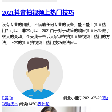
2021抖音拍视频上热门技巧
没有专业的团队，不借助任何专业的设备，能不能上抖音热
门？可以！非常可以！2021由于对于政策的响应抖音已经做了
很大的变动，今天我来告诉大家现在拍抖音短视频上热门的方
法，正常的抖音拍视频上热门技巧做法应...

赞(
0
)
创业小能手
2021-05-20

短
视频技术
阅读(1450)
去评论