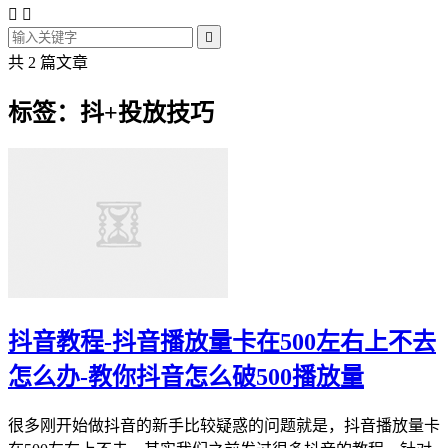



共 2 篇文章
标签：抖+投放技巧
抖音教程-抖音播放量卡在500左右上不去
怎么办-教你抖音怎么破500播放量
很多刚开始做抖音的新手比较疑惑的问题就是，抖音播放量卡