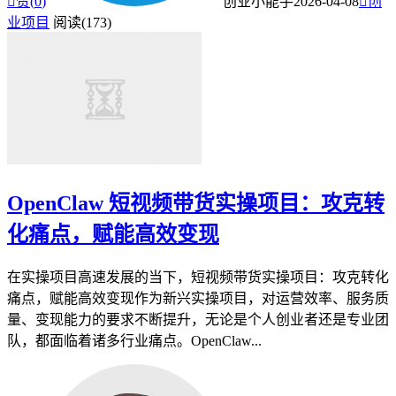

赞(
0
)
创业小能手
2026-04-08

创
业项目
阅读(173)
OpenClaw 短视频带货实操项目：攻克转
化痛点，赋能高效变现
在实操项目高速发展的当下，短视频带货实操项目：攻克转化
痛点，赋能高效变现作为新兴实操项目，对运营效率、服务质
量、变现能力的要求不断提升，无论是个人创业者还是专业团
队，都面临着诸多行业痛点。OpenClaw...