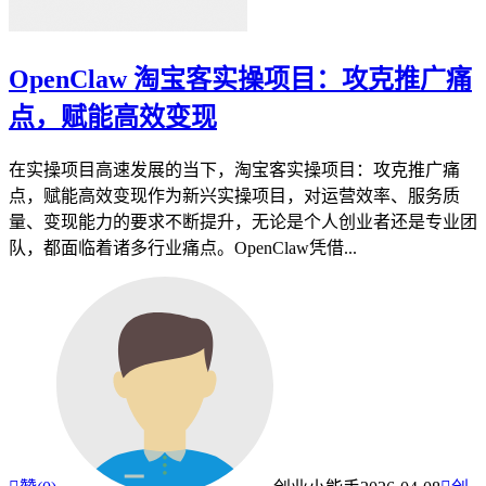
OpenClaw 淘宝客实操项目：攻克推广痛
点，赋能高效变现
在实操项目高速发展的当下，淘宝客实操项目：攻克推广痛
点，赋能高效变现作为新兴实操项目，对运营效率、服务质
量、变现能力的要求不断提升，无论是个人创业者还是专业团
队，都面临着诸多行业痛点。OpenClaw凭借...