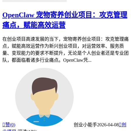
OpenClaw 宠物寄养创业项目：攻克管理
痛点，赋能高效运营
在创业项目高速发展的当下，宠物寄养创业项目：攻克管理痛
点，赋能高效运营作为新兴创业项目，对运营效率、服务质
量、变现能力的要求不断提升，无论是个人创业者还是专业团
队，都面临着诸多行业痛点。OpenClaw凭...

赞(
0
)
创业小能手
2026-04-08

创