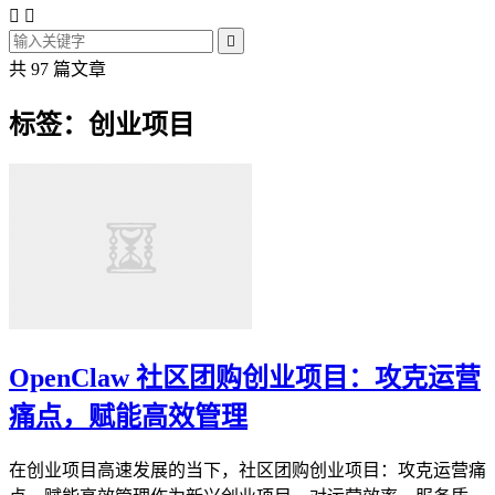



共 97 篇文章
标签：创业项目
OpenClaw 社区团购创业项目：攻克运营
痛点，赋能高效管理
在创业项目高速发展的当下，社区团购创业项目：攻克运营痛