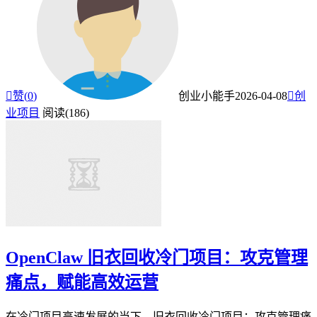

赞(
0
)
创业小能手
2026-04-08

创
业项目
阅读(186)
OpenClaw 旧衣回收冷门项目：攻克管理
痛点，赋能高效运营
在冷门项目高速发展的当下，旧衣回收冷门项目：攻克管理痛