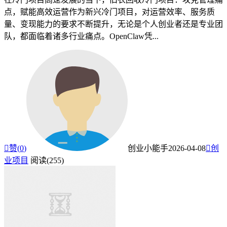
点，赋能高效运营作为新兴冷门项目，对运营效率、服务质
量、变现能力的要求不断提升，无论是个人创业者还是专业团
队，都面临着诸多行业痛点。OpenClaw凭...

赞(
0
)
创业小能手
2026-04-08

创
业项目
阅读(255)