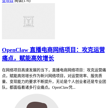
业项目
阅读(176)
OpenClaw 直播电商网络项目：攻克运营
痛点，赋能高效增长
在网络项目高速发展的当下，直播电商网络项目：攻克运营痛
点，赋能高效增长作为新兴网络项目，对运营效率、服务质
量、变现能力的要求不断提升，无论是个人创业者还是专业团
队，都面临着诸多行业痛点。OpenClaw凭...