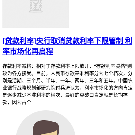
[贷款利率]央行取消贷款利率下限管制 利
率市场化再启程
存款利率减档：相对于存款利率上限放开，“存款利率减档”则
较为各方接受。目前，人民币存款基准利率分为七个档次，分
别是活期、三个月、半年、一年、两年、三年和五年。中国农
业银行战略规划部研究院付兵涛认为，利率市场化的方向肯定
是逐步减少基准利率的档次，最好的突破口肯定就是长期存
款，因为占全