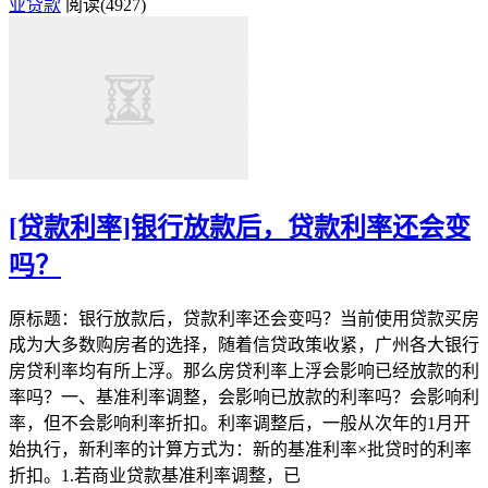
业贷款
阅读(4927)
[贷款利率]银行放款后，贷款利率还会变
吗？
原标题：银行放款后，贷款利率还会变吗？当前使用贷款买房
成为大多数购房者的选择，随着信贷政策收紧，广州各大银行
房贷利率均有所上浮。那么房贷利率上浮会影响已经放款的利
率吗？一、基准利率调整，会影响已放款的利率吗？会影响利
率，但不会影响利率折扣。利率调整后，一般从次年的1月开
始执行，新利率的计算方式为：新的基准利率×批贷时的利率
折扣。1.若商业贷款基准利率调整，已