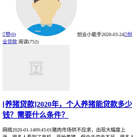

赞(
0
)
创业小能手
2020-03-24

创
业贷款
阅读(752)
[养猪贷款]2020年，个人养猪能贷款多少
钱？需要什么条件？
网络2020-01-1409:45:01猪肉市场供不应求，出现大幅度上