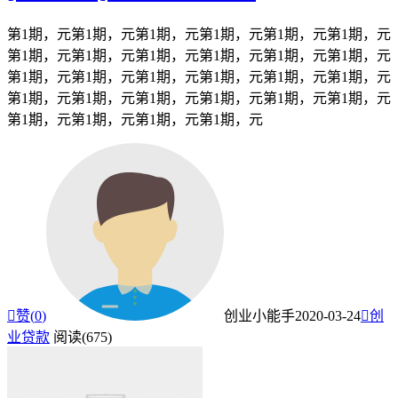
第1期，元第1期，元第1期，元第1期，元第1期，元第1期，元
第1期，元第1期，元第1期，元第1期，元第1期，元第1期，元
第1期，元第1期，元第1期，元第1期，元第1期，元第1期，元
第1期，元第1期，元第1期，元第1期，元第1期，元第1期，元
第1期，元第1期，元第1期，元第1期，元

赞(
0
)
创业小能手
2020-03-24

创
业贷款
阅读(675)