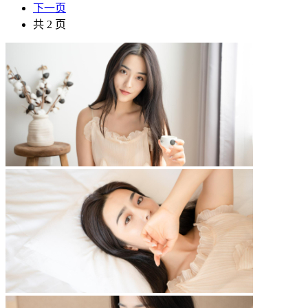
下一页
共 2 页