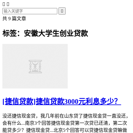



共 9 篇文章
标签：安徽大学生创业贷款
[捷信贷款]捷信贷款3000元利息多少？
没还捷信现金贷，我几年前在山东贷了捷信现金贷一直没还，
会有什么...南京3个回答捷信现金贷第一次贷已还清，第二次
能贷多少？捷信现金贷...北京5个回答可以贷捷信现金贷嘛做