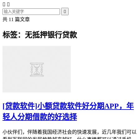



共 11 篇文章
标签：无抵押银行贷款
[贷款软件]小额贷款软件好分期APP，年
轻人分期借款的好选择
小伙伴们，伴随着我国经济社会的快速发展，近几年我们可以