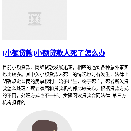
[小额贷款]小额贷款人死了怎么办
目前小额贷款、网络贷款发展迅速，相应的遇到各种意外事实
也比较多。其中欠小额贷款人死亡的情况也时有发生，法律上
明确规定公民的民事权利：始于出生，终于死亡，死者所欠贷
款怎么处理？死者家属和贷款机构都比较关心。根据贷款方式
的不同，处理方式也不一样。步骤阅读贷款合同法律1第三方
机构担保的