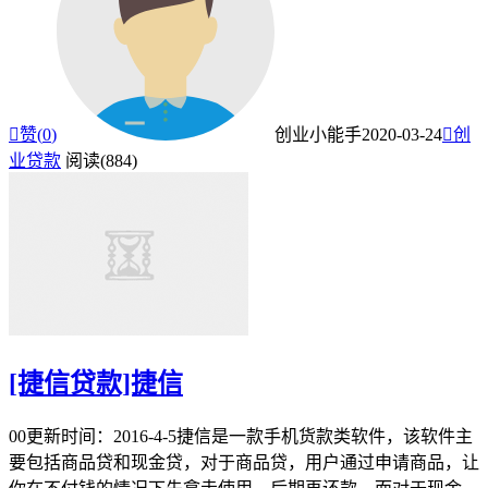

赞(
0
)
创业小能手
2020-03-24

创
业贷款
阅读(884)
[捷信贷款]捷信
00更新时间：2016-4-5捷信是一款手机货款类软件，该软件主
要包括商品贷和现金贷，对于商品贷，用户通过申请商品，让