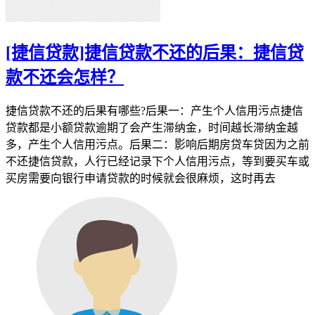
[捷信贷款]捷信贷款不还的后果：捷信贷
款不还会怎样？
捷信贷款不还的后果有哪些?后果一：产生个人信用污点捷信
贷款都是小额贷款逾期了会产生滞纳金，时间越长滞纳金越
多，产生个人信用污点。后果二：影响后期房贷车贷因为之前
不还捷信贷款，人行已经记录下个人信用污点，等到要买车或
买房需要向银行申请贷款的时候就会很麻烦，这时再去