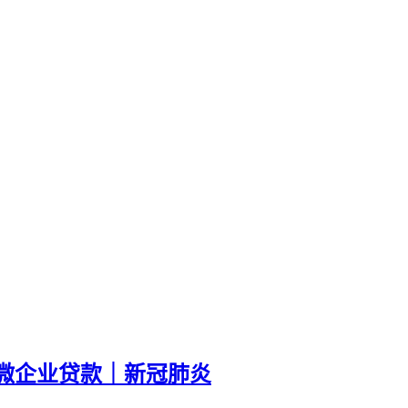
微企业贷款｜新冠肺炎