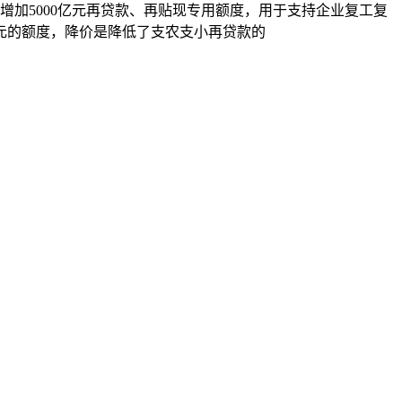
增加5000亿元再贷款、再贴现专用额度，用于支持企业复工复
元的额度，降价是降低了支农支小再贷款的