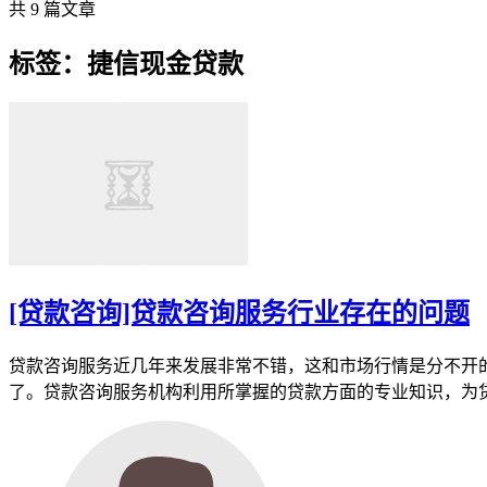
共 9 篇文章
标签：捷信现金贷款
[贷款咨询]贷款咨询服务行业存在的问题
贷款咨询服务近几年来发展非常不错，这和市场行情是分不开
了。贷款咨询服务机构利用所掌握的贷款方面的专业知识，为