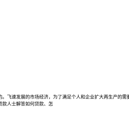
的。飞速发展的市场经济，为了满足个人和企业扩大再生产的需
贷款人士解答如何贷款、怎