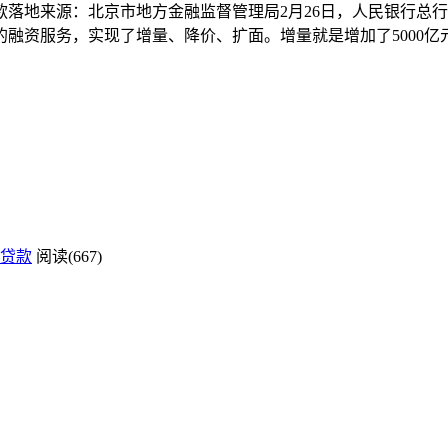
落地来源：北京市地方金融监督管理局2月26日，人民银行总行
融资服务，实现了增量、降价、扩面。增量就是增加了5000亿
贷款
阅读(667)