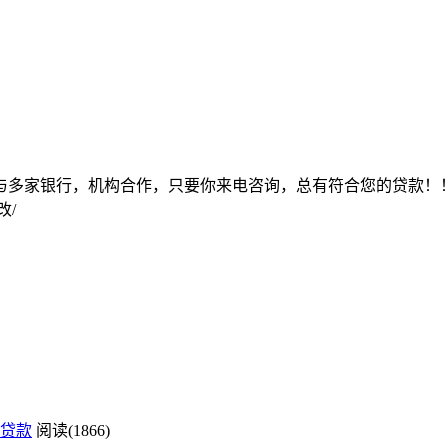
多家银行，机构合作，只要你来电咨询，总有符合您的贷款！！
改/
贷款
阅读(1866)