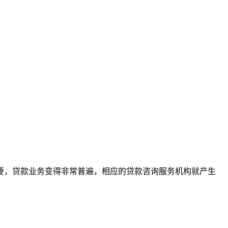
要，贷款业务变得非常普遍，相应的贷款咨询服务机构就产生