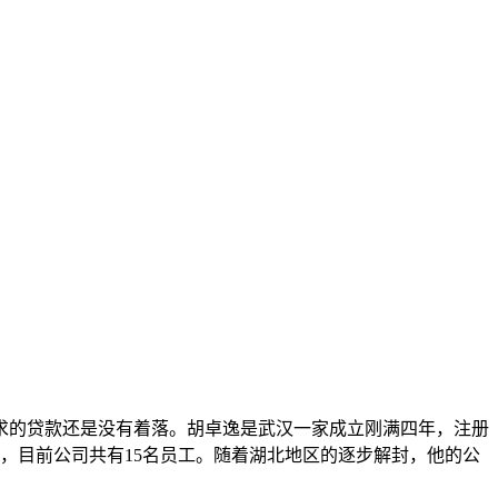
求的贷款还是没有着落。胡卓逸是武汉一家成立刚满四年，注册
，目前公司共有15名员工。随着湖北地区的逐步解封，他的公