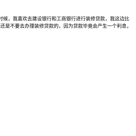
修的时候，我喜欢去建设银行和工商银行进行装修贷款，我这边比
好还是不要去办理装修贷款的，因为贷款毕竟会产生一个利息，