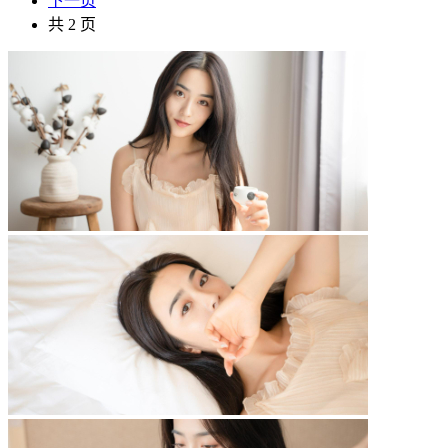
下一页
共 2 页