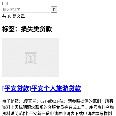



共 10 篇文章
标签：损失类贷款
[平安贷款]平安个人旅游贷款
电子邮箱：,传真号：021-或021-注：请参照提供的范例，所有
资料上须标明跟您联系的客服专员姓名或工号。序号资料名称
资料说明范例1平安新一贷申请表申请表下载申请表填写样例