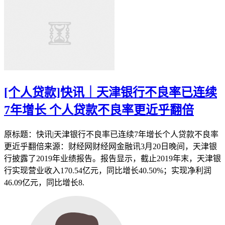
[个人贷款]快讯｜天津银行不良率已连续
7年增长 个人贷款不良率更近乎翻倍
原标题：快讯|天津银行不良率已连续7年增长个人贷款不良率
更近乎翻倍来源：财经网财经网金融讯3月20日晚间，天津银
行披露了2019年业绩报告。报告显示，截止2019年末，天津银
行实现营业收入170.54亿元，同比增长40.50%；实现净利润
46.09亿元，同比增长8.