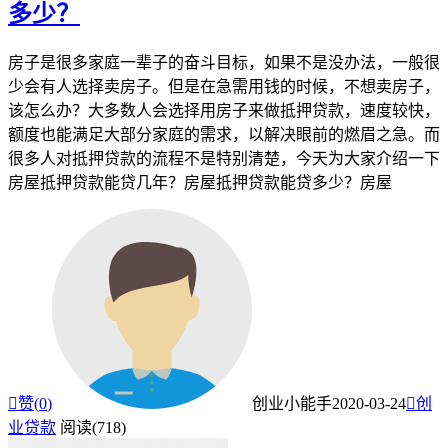
多少？
房子是很多家庭一辈子的奋斗目标，如果不是没办法，一般很
少会有人选择卖房子。但是在急需用钱的时候，不想卖房子，
该怎么办？大多数人会选择用房子来做抵押贷款，速度较快，
额度也能满足大部分家庭的需求，以解决眼前的燃眉之急。而
很多人对抵押贷款的流程不是特别清楚，今天为大家介绍一下
房屋抵押贷款能贷几年？房屋抵押贷款能贷多少？房屋

赞(
0
)
创业小能手
2020-03-24

创
业贷款
阅读(718)