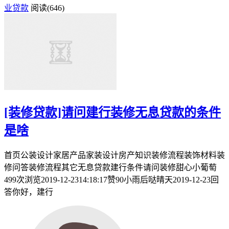
业贷款
阅读(646)
[装修贷款]请问建行装修无息贷款的条件
是啥
首页公装设计家居产品家装设计房产知识装修流程装饰材料装
修问答装修流程其它无息贷款建行条件请问装修甜心小葡萄
499次浏览2019-12-2314:18:17赞90小雨后哒晴天2019-12-23回
答你好，建行