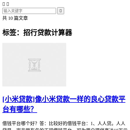



共 10 篇文章
标签：招行贷款计算器
[小米贷款]像小米贷款一样的良心贷款平
台有哪些？
借钱平台哪个好？答：比较好的借钱平台：1、人人贷。人人