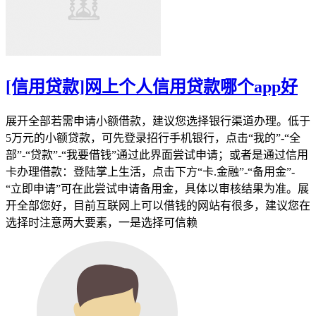
[信用贷款]网上个人信用贷款哪个app好
展开全部若需申请小额借款，建议您选择银行渠道办理。低于
5万元的小额贷款，可先登录招行手机银行，点击“我的”-“全
部”-“贷款”-“我要借钱”通过此界面尝试申请；或者是通过信用
卡办理借款：登陆掌上生活，点击下方“卡.金融”-“备用金”-
“立即申请”可在此尝试申请备用金，具体以审核结果为准。展
开全部您好，目前互联网上可以借钱的网站有很多，建议您在
选择时注意两大要素，一是选择可信赖