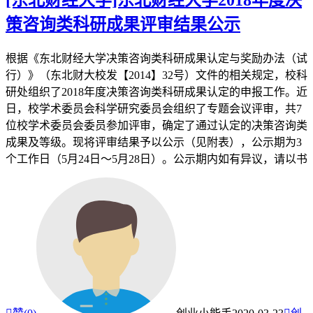
策咨询类科研成果评审结果公示
根据《东北财经大学决策咨询类科研成果认定与奖励办法（试
行）》（东北财大校发【2014】32号）文件的相关规定，校科
研处组织了2018年度决策咨询类科研成果认定的申报工作。近
日，校学术委员会科学研究委员会组织了专题会议评审，共7
位校学术委员会委员参加评审，确定了通过认定的决策咨询类
成果及等级。现将评审结果予以公示（见附表），公示期为3
个工作日（5月24日～5月28日）。公示期内如有异议，请以书