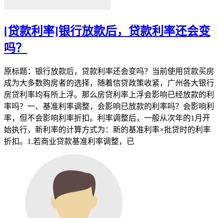
[贷款利率]银行放款后，贷款利率还会变
吗？
原标题：银行放款后，贷款利率还会变吗？当前使用贷款买房
成为大多数购房者的选择，随着信贷政策收紧，广州各大银行
房贷利率均有所上浮。那么房贷利率上浮会影响已经放款的利
率吗？一、基准利率调整，会影响已放款的利率吗？会影响利
率，但不会影响利率折扣。利率调整后，一般从次年的1月开
始执行，新利率的计算方式为：新的基准利率×批贷时的利率
折扣。1.若商业贷款基准利率调整，已