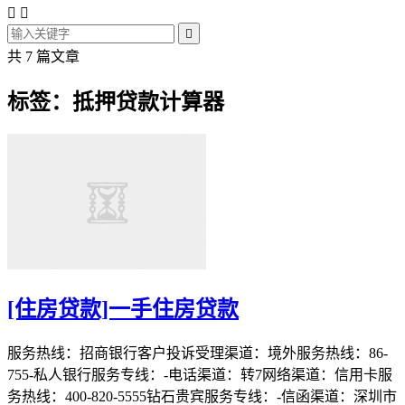



共 7 篇文章
标签：抵押贷款计算器
[住房贷款]一手住房贷款
服务热线：招商银行客户投诉受理渠道：境外服务热线：86-
755-私人银行服务专线：-电话渠道：转7网络渠道：信用卡服
务热线：400-820-5555钻石贵宾服务专线：-信函渠道：深圳市