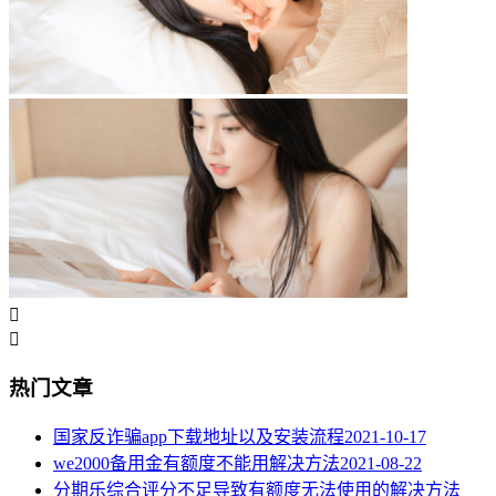


热门文章
国家反诈骗app下载地址以及安装流程
2021-10-17
we2000备用金有额度不能用解决方法
2021-08-22
分期乐综合评分不足导致有额度无法使用的解决方法