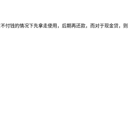
你在不付钱的情况下先拿走使用，后期再还款，而对于现金贷，则