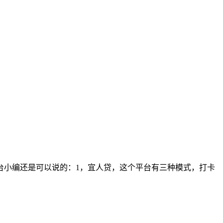
台小编还是可以说的：1，宜人贷，这个平台有三种模式，打卡