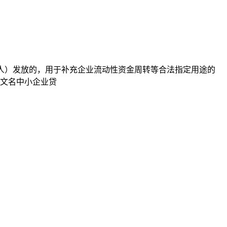
款人）发放的，用于补充企业流动性资金周转等合法指定用途的
中文名中小企业贷