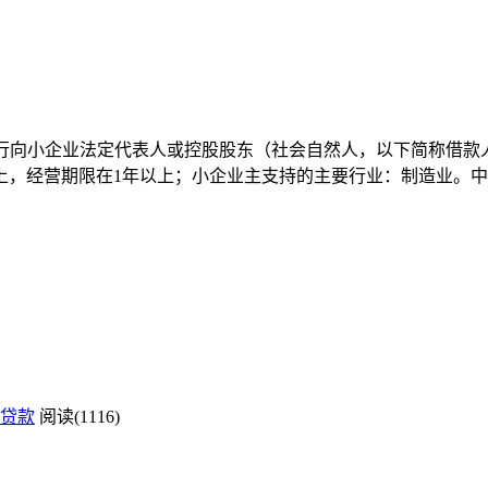
银行向小企业法定代表人或控股股东（社会自然人，以下简称借
上，经营期限在1年以上；小企业主支持的主要行业：制造业。
贷款
阅读(1116)