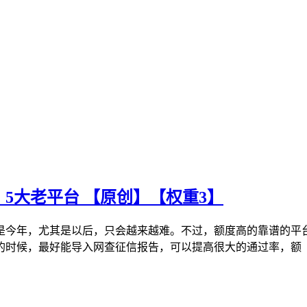
5大老平台 【原创】【权重3】
是今年，尤其是以后，只会越来越难。不过，额度高的靠谱的平
的时候，最好能导入网查征信报告，可以提高很大的通过率，额