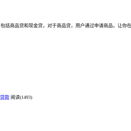
软件主要包括商品贷和现金贷，对于商品贷，用户通过申请商品，让
贷款
阅读(1493)