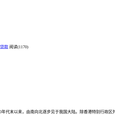
贷款
阅读(1170)
80年代末以来，由南向北逐步见于我国大陆。除香港特别行政