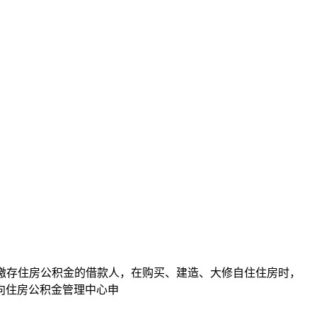
额缴存住房公积金的借款人，在购买、建造、大修自住住房时，
向住房公积金管理中心申