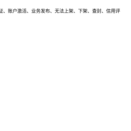
解冻、认证、账户激活、业务发布、无法上架、下架、查封、信用评