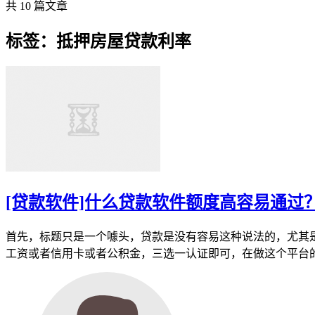
共 10 篇文章
标签：抵押房屋贷款利率
[贷款软件]什么贷款软件额度高容易通过？
首先，标题只是一个噱头，贷款是没有容易这种说法的，尤其
工资或者信用卡或者公积金，三选一认证即可，在做这个平台