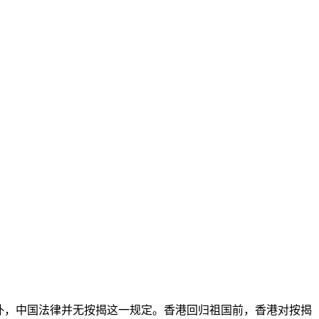
区外，中国法律并无按揭这一规定。香港回归祖国前，香港对按揭